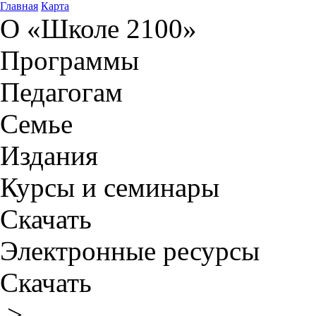
Главная
Карта
О «Школе 2100»
Программы
Педагогам
Семье
Издания
Курсы и семинары
Скачать
Электронные ресурсы
Скачать
>