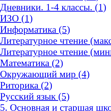
Дневники. 1-4 классы. (1)
ИЗО (1)
Информатика (5)
Литературное чтение (мак
Литературное чтение (мин
Математика (2)
Окружающий мир (4)
Риторика (2)
Русский язык (5)
5. Основная и старшая шко