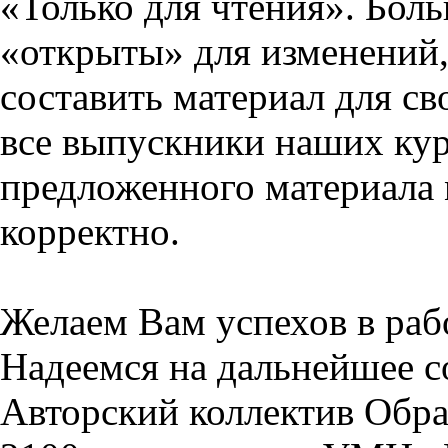
«Только для чтения». Бол
«открыты» для изменений,
составить материал для св
все выпускники наших кур
предложенного материала 
корректно.
Желаем Вам успехов в раб
Надеемся на дальнейшее с
Авторский коллектив Обра