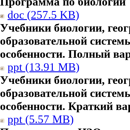
Программа по биологии
doc (257.5 KB)
Учебники биологии, гео
образовательной систем
особенности. Полный ва
ppt (13.91 MB)
Учебники биологии, гео
образовательной систем
особенности. Краткий ва
ppt (5.57 MB)