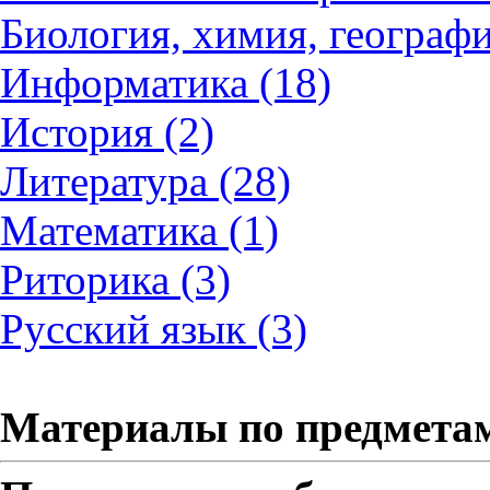
Биология, химия, географи
Информатика (18)
История (2)
Литература (28)
Математика (1)
Риторика (3)
Русский язык (3)
Материалы по предмета