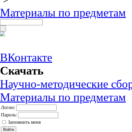
Материалы по предметам
ВКонтакте
Скачать
Научно-методические сбо
Материалы по предметам
Логин:
Пароль:
Запомнить меня