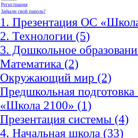
Регистрация
Забыли свой пароль?
1. Презентация ОС «Школа
2. Технологии (5)
3. Дошкольное образовани
Математика (2)
Окружающий мир (2)
Предшкольная подготовка 
«Школа 2100» (1)
Презентация системы (4)
4. Начальная школа (33)