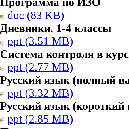
Программа по ИЗО
doc (83 KB)
Дневники. 1-4 классы
ppt (3.51 MB)
Система контроля в курс
ppt (2.77 MB)
Русский язык (полный в
ppt (3.32 MB)
Русский язык (короткий 
ppt (2.85 MB)