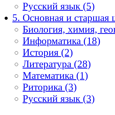
Русский язык (5)
5. Основная и старшая 
Биология, химия, гео
Информатика (18)
История (2)
Литература (28)
Математика (1)
Риторика (3)
Русский язык (3)