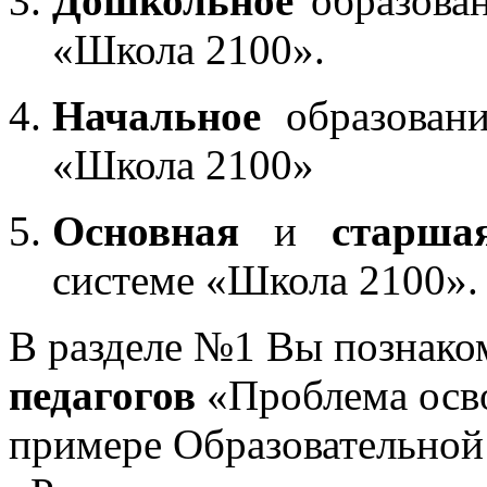
Дошкольное
образован
«Школа 2100».
Начальное
образовани
«Школа 2100»
Основная
и
старша
системе «Школа 2100».
В разделе №1 Вы познако
педагогов
«Проблема осв
примере Образовательной