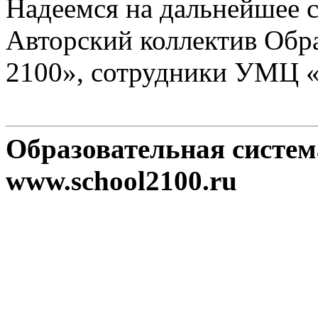
Надеемся на дальнейшее с
Авторский коллектив Обр
2100», сотрудники УМЦ 
Образовательная систе
www.school2100.ru