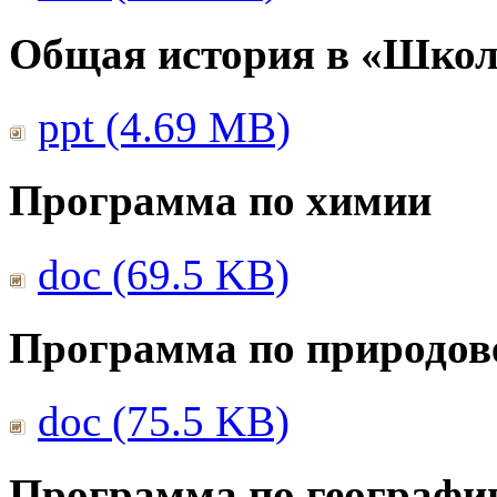
Общая история в «Школ
ppt (4.69 MB)
Программа по химии
doc (69.5 KB)
Программа по природов
doc (75.5 KB)
Программа по географи