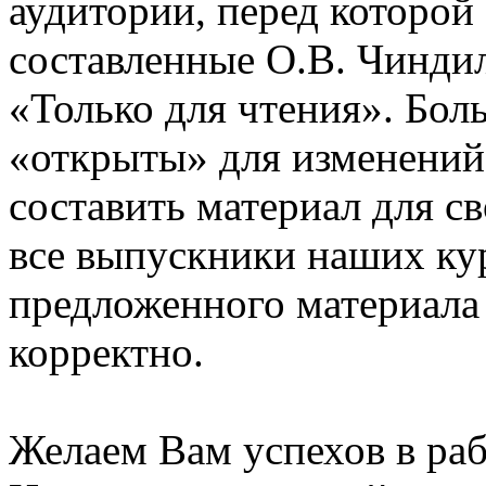
аудитории, перед которой
составленные О.В. Чинди
«Только для чтения». Бол
«открыты» для изменений
составить материал для с
все выпускники наших ку
предложенного материала
корректно.
Желаем Вам успехов в раб