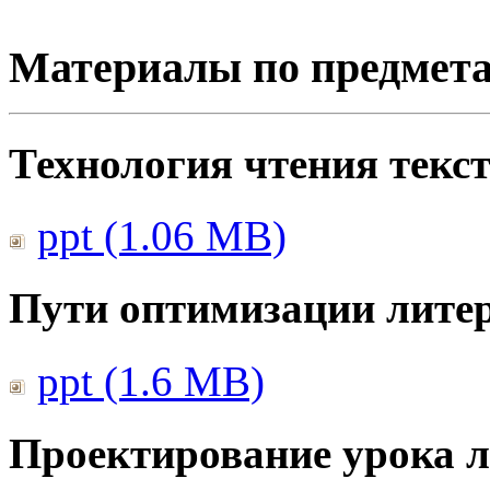
Материалы по предмет
Технология чтения текс
ppt (1.06 MB)
Пути оптимизации литер
ppt (1.6 MB)
Проектирование урока л