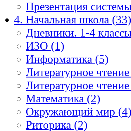
Презентация системы
4. Начальная школа (33
Дневники. 1-4 классы
ИЗО (1)
Информатика (5)
Литературное чтение
Литературное чтение
Математика (2)
Окружающий мир (4
Риторика (2)