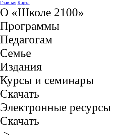
Главная
Карта
О «Школе 2100»
Программы
Педагогам
Семье
Издания
Курсы и семинары
Скачать
Электронные ресурсы
Скачать
>