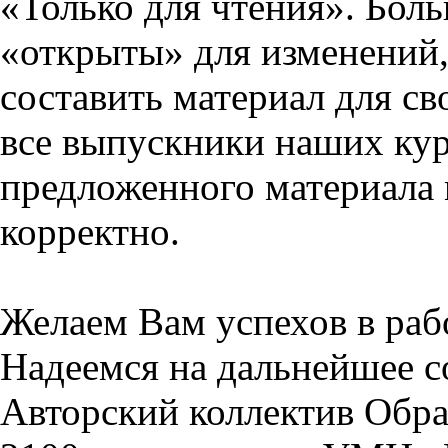
«Только для чтения». Бол
«открыты» для изменений,
составить материал для св
все выпускники наших кур
предложенного материала 
корректно.
Желаем Вам успехов в раб
Надеемся на дальнейшее с
Авторский коллектив Обра