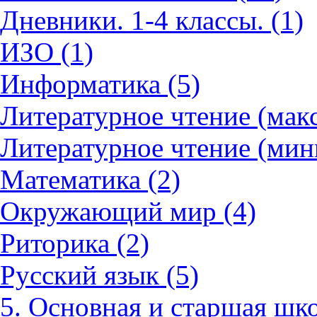
Дневники. 1-4 классы. (1)
ИЗО (1)
Информатика (5)
Литературное чтение (мак
Литературное чтение (мин
Математика (2)
Окружающий мир (4)
Риторика (2)
Русский язык (5)
5. Основная и старшая шко