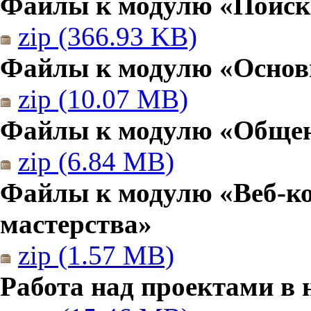
Файлы к модулю «Поиск
zip (366.93 KB)
Файлы к модулю «Основы
zip (10.07 MB)
Файлы к модулю «Общен
zip (6.84 MB)
Файлы к модулю «Веб-к
мастерства»
zip (1.57 MB)
Работа над проектами в