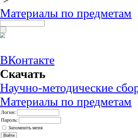
Материалы по предметам
ВКонтакте
Скачать
Научно-методические сбо
Материалы по предметам
Логин:
Пароль:
Запомнить меня