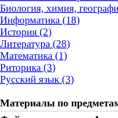
Биология, химия, географи
Информатика (18)
История (2)
Литература (28)
Математика (1)
Риторика (3)
Русский язык (3)
Материалы по предмета