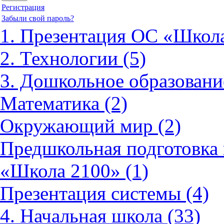
Регистрация
Забыли свой пароль?
1. Презентация ОС «Школа
2. Технологии (5)
3. Дошкольное образовани
Математика (2)
Окружающий мир (2)
Предшкольная подготовка 
«Школа 2100» (1)
Презентация системы (4)
4. Начальная школа (33)