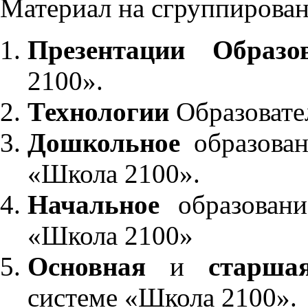
Материал на сгруппирован
Презентации Образо
2100».
Технологии
Образовате
Дошкольное
образован
«Школа 2100».
Начальное
образовани
«Школа 2100»
Основная
и
старша
системе «Школа 2100».