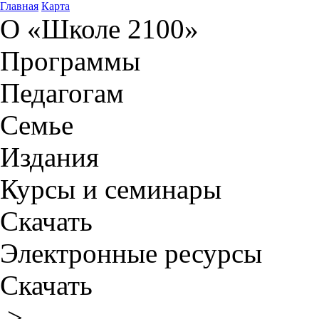
Главная
Карта
О «Школе 2100»
Программы
Педагогам
Семье
Издания
Курсы и семинары
Скачать
Электронные ресурсы
Скачать
>