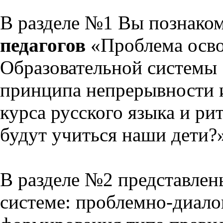
В разделе №1 Вы познако
педагогов
«Проблема осво
Образовательной системы 
принципа непрерывности 
курса русского языка и р
будут учиться наши дети?
В разделе №2 представлен
системе: проблемно-диало