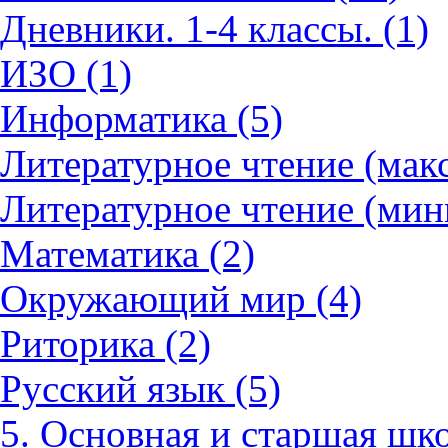
Дневники. 1-4 классы. (1)
ИЗО (1)
Информатика (5)
Литературное чтение (мак
Литературное чтение (мин
Математика (2)
Окружающий мир (4)
Риторика (2)
Русский язык (5)
5. Основная и старшая шко