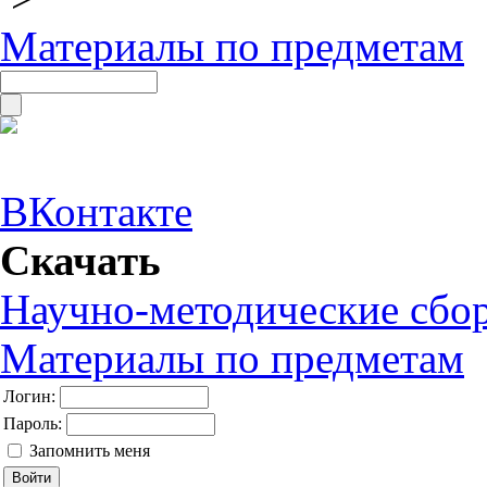
Материалы по предметам
ВКонтакте
Скачать
Научно-методические сбо
Материалы по предметам
Логин:
Пароль:
Запомнить меня