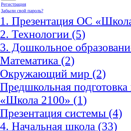
Регистрация
Забыли свой пароль?
1. Презентация ОС «Школа
2. Технологии (5)
3. Дошкольное образовани
Математика (2)
Окружающий мир (2)
Предшкольная подготовка 
«Школа 2100» (1)
Презентация системы (4)
4. Начальная школа (33)