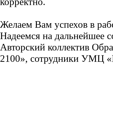
корректно.
Желаем Вам успехов в раб
Надеемся на дальнейшее с
Авторский коллектив Обра
2100», сотрудники УМЦ «