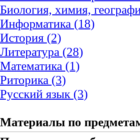
Биология, химия, географи
Информатика (18)
История (2)
Литература (28)
Математика (1)
Риторика (3)
Русский язык (3)
Материалы по предмета