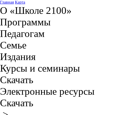
Главная
Карта
О «Школе 2100»
Программы
Педагогам
Семье
Издания
Курсы и семинары
Скачать
Электронные ресурсы
Скачать
>