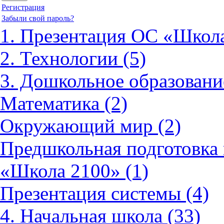
Регистрация
Забыли свой пароль?
1. Презентация ОС «Школа
2. Технологии (5)
3. Дошкольное образовани
Математика (2)
Окружающий мир (2)
Предшкольная подготовка 
«Школа 2100» (1)
Презентация системы (4)
4. Начальная школа (33)