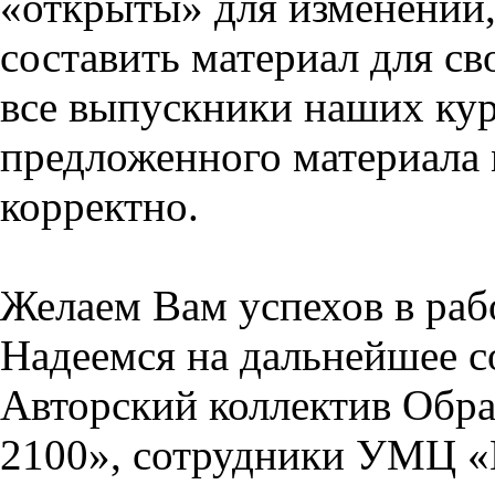
«открыты» для изменений,
составить материал для св
все выпускники наших кур
предложенного материала 
корректно.
Желаем Вам успехов в раб
Надеемся на дальнейшее с
Авторский коллектив Обра
2100», сотрудники УМЦ «