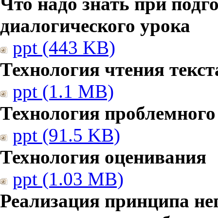
Что надо знать при подг
диалогического урока
ppt (443 KB)
Технология чтения текст
ppt (1.1 MB)
Технология проблемного
ppt (91.5 KB)
Технология оценивания
ppt (1.03 MB)
Реализация принципа не