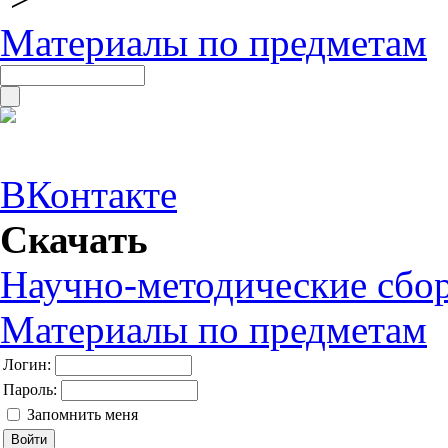
Материалы по предметам
ВКонтакте
Скачать
Научно-методические сбо
Материалы по предметам
Логин:
Пароль:
Запомнить меня