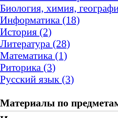
Биология, химия, географи
Информатика (18)
История (2)
Литература (28)
Математика (1)
Риторика (3)
Русский язык (3)
Материалы по предмета