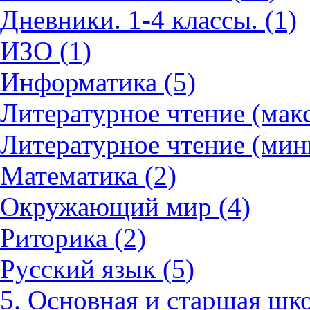
Дневники. 1-4 классы. (1)
ИЗО (1)
Информатика (5)
Литературное чтение (мак
Литературное чтение (мин
Математика (2)
Окружающий мир (4)
Риторика (2)
Русский язык (5)
5. Основная и старшая шко