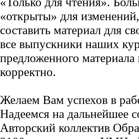
«Только для чтения». Бол
«открыты» для изменений,
составить материал для св
все выпускники наших кур
предложенного материала 
корректно.
Желаем Вам успехов в раб
Надеемся на дальнейшее с
Авторский коллектив Обра