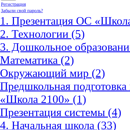
Регистрация
Забыли свой пароль?
1. Презентация ОС «Школа
2. Технологии (5)
3. Дошкольное образовани
Математика (2)
Окружающий мир (2)
Предшкольная подготовка 
«Школа 2100» (1)
Презентация системы (4)
4. Начальная школа (33)