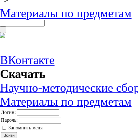
Материалы по предметам
ВКонтакте
Скачать
Научно-методические сбо
Материалы по предметам
Логин:
Пароль:
Запомнить меня