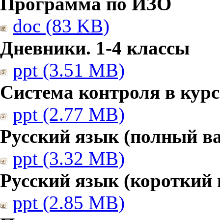
Программа по ИЗО
doc (83 KB)
Дневники. 1-4 классы
ppt (3.51 MB)
Система контроля в курс
ppt (2.77 MB)
Русский язык (полный в
ppt (3.32 MB)
Русский язык (короткий 
ppt (2.85 MB)