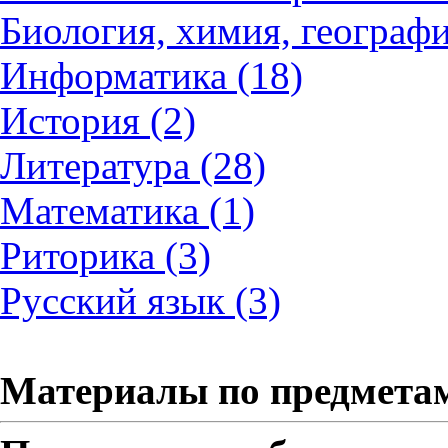
Биология, химия, географи
Информатика (18)
История (2)
Литература (28)
Математика (1)
Риторика (3)
Русский язык (3)
Материалы по предмета