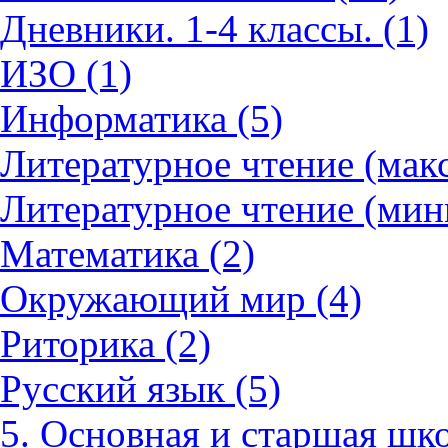
Дневники. 1-4 классы. (1)
ИЗО (1)
Информатика (5)
Литературное чтение (мак
Литературное чтение (мин
Математика (2)
Окружающий мир (4)
Риторика (2)
Русский язык (5)
5. Основная и старшая шко