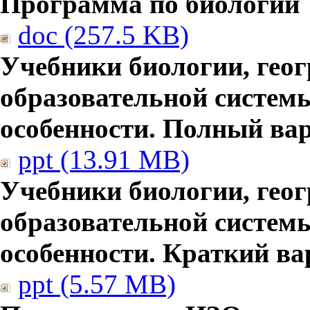
Программа по биологии
doc (257.5 KB)
Учебники биологии, гео
образовательной систем
особенности. Полный ва
ppt (13.91 MB)
Учебники биологии, гео
образовательной систем
особенности. Краткий ва
ppt (5.57 MB)