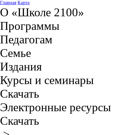
Главная
Карта
О «Школе 2100»
Программы
Педагогам
Семье
Издания
Курсы и семинары
Скачать
Электронные ресурсы
Скачать
>