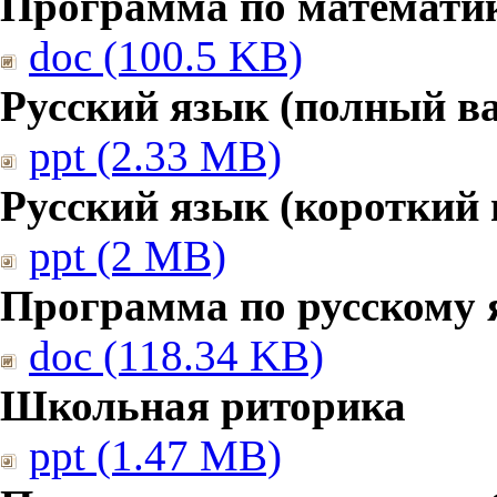
Программа по математике
doc (100.5 KB)
Русский язык (полный в
ppt (2.33 MB)
Русский язык (короткий 
ppt (2 MB)
Программа по русскому 
doc (118.34 KB)
Школьная риторика
ppt (1.47 MB)