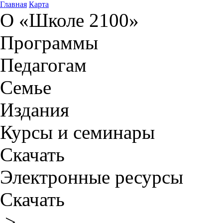
Главная
Карта
О «Школе 2100»
Программы
Педагогам
Семье
Издания
Курсы и семинары
Скачать
Электронные ресурсы
Скачать
>