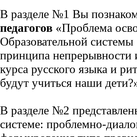
В разделе №1 Вы познако
педагогов
«Проблема осво
Образовательной системы 
принципа непрерывности 
курса русского языка и р
будут учиться наши дети?
В разделе №2 представлен
системе: проблемно-диало