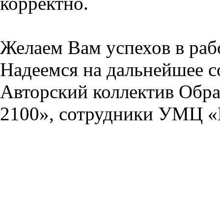
корректно.
Желаем Вам успехов в раб
Надеемся на дальнейшее с
Авторский коллектив Обра
2100», сотрудники УМЦ «