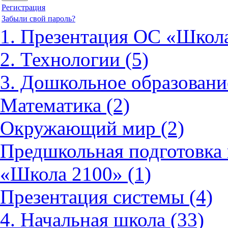
Регистрация
Забыли свой пароль?
1. Презентация ОС «Школа
2. Технологии (5)
3. Дошкольное образовани
Математика (2)
Окружающий мир (2)
Предшкольная подготовка 
«Школа 2100» (1)
Презентация системы (4)
4. Начальная школа (33)