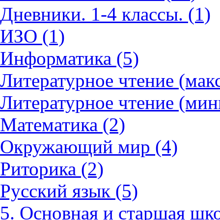
Дневники. 1-4 классы. (1)
ИЗО (1)
Информатика (5)
Литературное чтение (мак
Литературное чтение (мин
Математика (2)
Окружающий мир (4)
Риторика (2)
Русский язык (5)
5. Основная и старшая шко