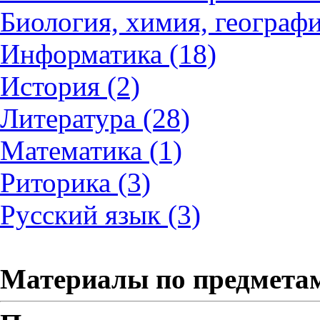
Биология, химия, географи
Информатика (18)
История (2)
Литература (28)
Математика (1)
Риторика (3)
Русский язык (3)
Материалы по предмета