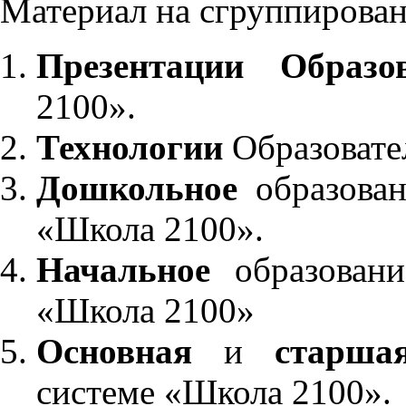
Материал на сгруппирован
Презентации Образо
2100».
Технологии
Образовате
Дошкольное
образован
«Школа 2100».
Начальное
образовани
«Школа 2100»
Основная
и
старша
системе «Школа 2100».