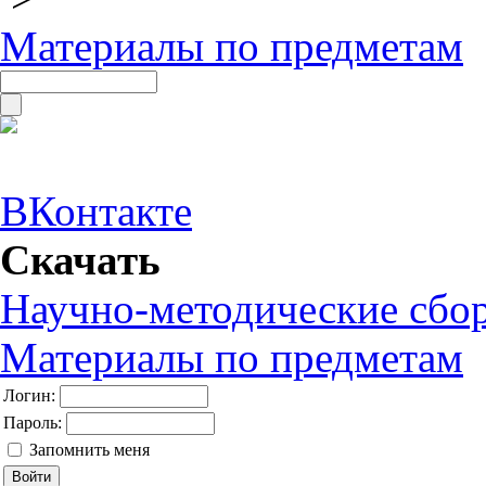
Материалы по предметам
ВКонтакте
Скачать
Научно-методические сбо
Материалы по предметам
Логин:
Пароль:
Запомнить меня