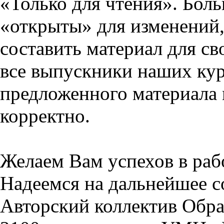
«Только для чтения». Бол
«открыты» для изменений,
составить материал для св
все выпускники наших кур
предложенного материала 
корректно.
Желаем Вам успехов в раб
Надеемся на дальнейшее с
Авторский коллектив Обра