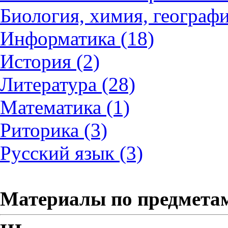
Биология, химия, географи
Информатика (18)
История (2)
Литература (28)
Математика (1)
Риторика (3)
Русский язык (3)
Материалы по предмета