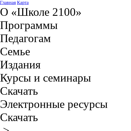
Главная
Карта
О «Школе 2100»
Программы
Педагогам
Семье
Издания
Курсы и семинары
Скачать
Электронные ресурсы
Скачать
>