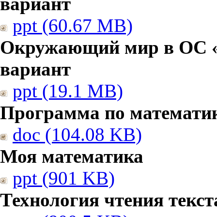
вариант
ppt (60.67 MB)
Окружающий мир в ОС «
вариант
ppt (19.1 MB)
Программа по математи
doc (104.08 KB)
Моя математика
ppt (901 KB)
Технология чтения текст