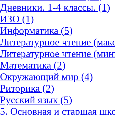
Дневники. 1-4 классы. (1)
ИЗО (1)
Информатика (5)
Литературное чтение (мак
Литературное чтение (мин
Математика (2)
Окружающий мир (4)
Риторика (2)
Русский язык (5)
5. Основная и старшая шко