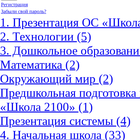
Регистрация
Забыли свой пароль?
1. Презентация ОС «Школа
2. Технологии (5)
3. Дошкольное образовани
Математика (2)
Окружающий мир (2)
Предшкольная подготовка 
«Школа 2100» (1)
Презентация системы (4)
4. Начальная школа (33)