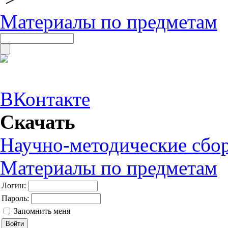
Материалы по предметам
ВКонтакте
Скачать
Научно-методические сбо
Материалы по предметам
Логин:
Пароль:
Запомнить меня