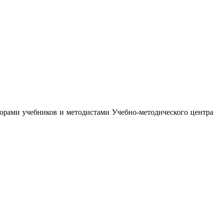
орами учебников и методистами Учебно-методического центра