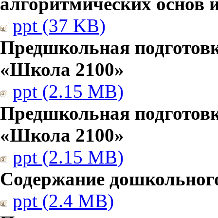
алгоритмических основ
ppt (37 KB)
Предшкольная подготовк
«Школа 2100»
ppt (2.15 MB)
Предшкольная подготовк
«Школа 2100»
ppt (2.15 MB)
Содержание дошкольног
ppt (2.4 MB)