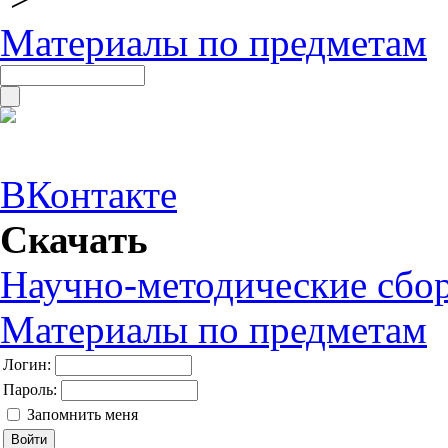
Материалы по предметам
ВКонтакте
Скачать
Научно-методические сбо
Материалы по предметам
Логин:
Пароль:
Запомнить меня