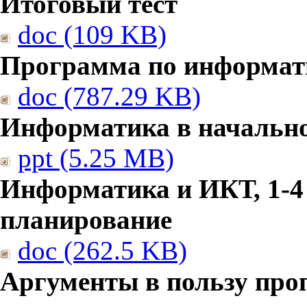
Итоговый тест
doc (109 KB)
Программа по информат
doc (787.29 KB)
Информатика в начальн
ppt (5.25 MB)
Информатика и ИКТ, 1-4
планирование
doc (262.5 KB)
Аргументы в пользу про