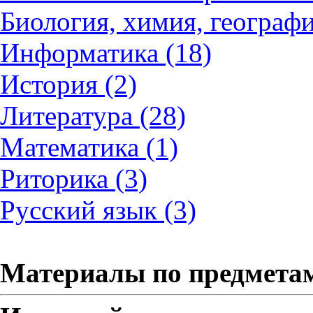
Биология, химия, географи
Информатика (18)
История (2)
Литература (28)
Математика (1)
Риторика (3)
Русский язык (3)
Материалы по предмета