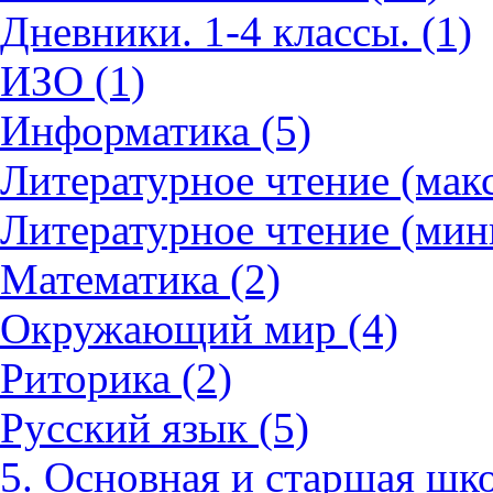
Дневники. 1-4 классы. (1)
ИЗО (1)
Информатика (5)
Литературное чтение (мак
Литературное чтение (мин
Математика (2)
Окружающий мир (4)
Риторика (2)
Русский язык (5)
5. Основная и старшая шко