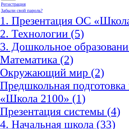
Регистрация
Забыли свой пароль?
1. Презентация ОС «Школа
2. Технологии (5)
3. Дошкольное образовани
Математика (2)
Окружающий мир (2)
Предшкольная подготовка 
«Школа 2100» (1)
Презентация системы (4)
4. Начальная школа (33)