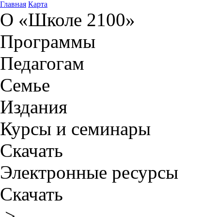
Главная
Карта
О «Школе 2100»
Программы
Педагогам
Семье
Издания
Курсы и семинары
Скачать
Электронные ресурсы
Скачать
>