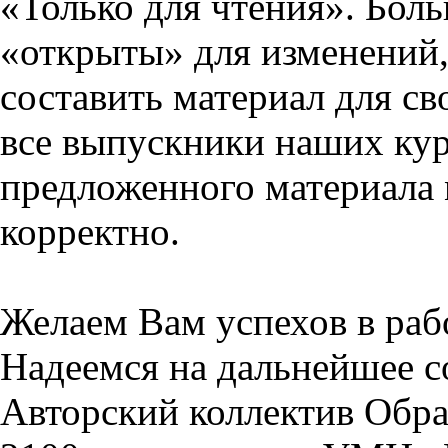
«Только для чтения». Бол
«открыты» для изменений,
составить материал для св
все выпускники наших кур
предложенного материала 
корректно.
Желаем Вам успехов в раб
Надеемся на дальнейшее с
Авторский коллектив Обра