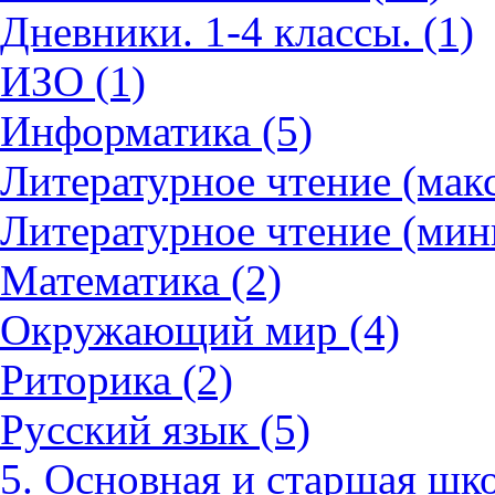
Дневники. 1-4 классы. (1)
ИЗО (1)
Информатика (5)
Литературное чтение (мак
Литературное чтение (мин
Математика (2)
Окружающий мир (4)
Риторика (2)
Русский язык (5)
5. Основная и старшая шко