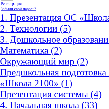
Регистрация
Забыли свой пароль?
1. Презентация ОС «Школа
2. Технологии (5)
3. Дошкольное образовани
Математика (2)
Окружающий мир (2)
Предшкольная подготовка 
«Школа 2100» (1)
Презентация системы (4)
4. Начальная школа (33)