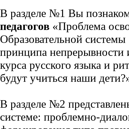
В разделе №1 Вы познако
педагогов
«Проблема осво
Образовательной системы 
принципа непрерывности 
курса русского языка и р
будут учиться наши дети?
В разделе №2 представлен
системе: проблемно-диало