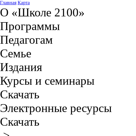
Главная
Карта
О «Школе 2100»
Программы
Педагогам
Семье
Издания
Курсы и семинары
Скачать
Электронные ресурсы
Скачать
>