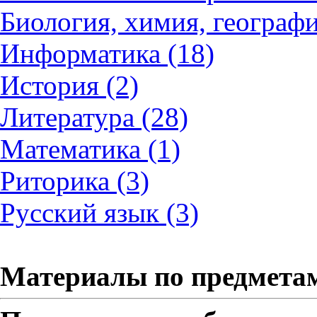
Биология, химия, географи
Информатика (18)
История (2)
Литература (28)
Математика (1)
Риторика (3)
Русский язык (3)
Материалы по предмета