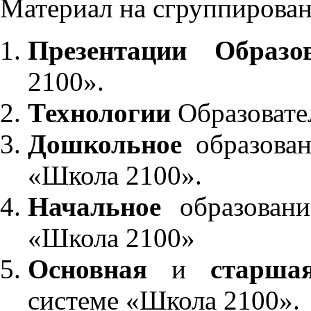
Материал на сгруппирован
Презентации Образо
2100».
Технологии
Образовате
Дошкольное
образован
«Школа 2100».
Начальное
образовани
«Школа 2100»
Основная
и
старша
системе «Школа 2100».