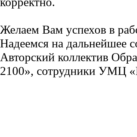
корректно.
Желаем Вам успехов в раб
Надеемся на дальнейшее с
Авторский коллектив Обра
2100», сотрудники УМЦ «