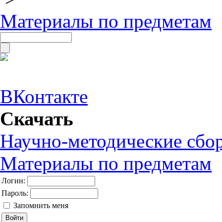
Материалы по предметам
ВКонтакте
Скачать
Научно-методические сбо
Материалы по предметам
Логин:
Пароль:
Запомнить меня