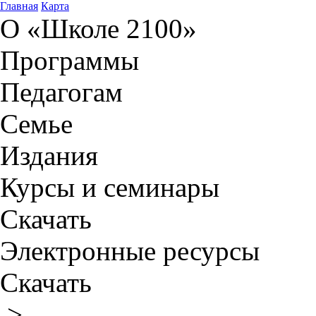
Главная
Карта
О «Школе 2100»
Программы
Педагогам
Семье
Издания
Курсы и семинары
Скачать
Электронные ресурсы
Скачать
>