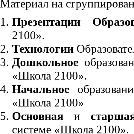
Материал на сгруппирован
Презентации Образо
2100».
Технологии
Образовате
Дошкольное
образован
«Школа 2100».
Начальное
образовани
«Школа 2100»
Основная
и
старша
системе «Школа 2100».