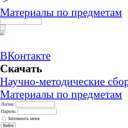
Материалы по предметам
ВКонтакте
Скачать
Научно-методические сбо
Материалы по предметам
Логин:
Пароль:
Запомнить меня