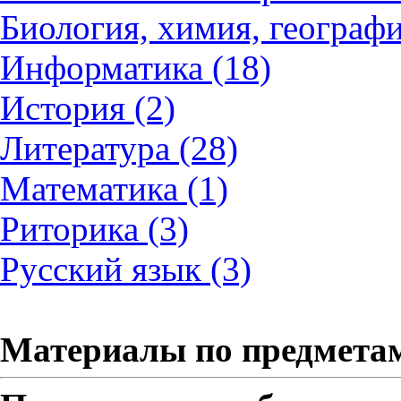
Биология, химия, географи
Информатика (18)
История (2)
Литература (28)
Математика (1)
Риторика (3)
Русский язык (3)
Материалы по предмета