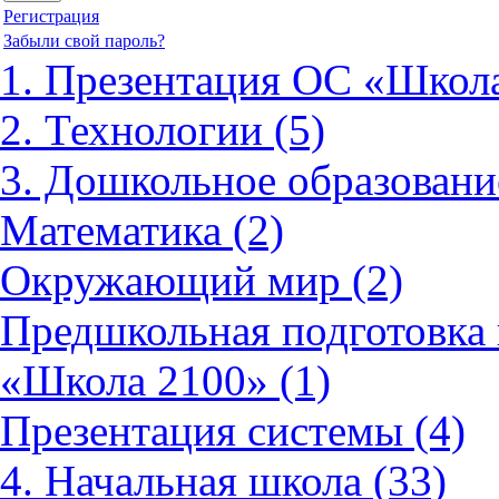
Регистрация
Забыли свой пароль?
1. Презентация ОС «Школа
2. Технологии (5)
3. Дошкольное образовани
Математика (2)
Окружающий мир (2)
Предшкольная подготовка 
«Школа 2100» (1)
Презентация системы (4)
4. Начальная школа (33)