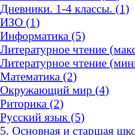
Дневники. 1-4 классы. (1)
ИЗО (1)
Информатика (5)
Литературное чтение (мак
Литературное чтение (мин
Математика (2)
Окружающий мир (4)
Риторика (2)
Русский язык (5)
5. Основная и старшая шко