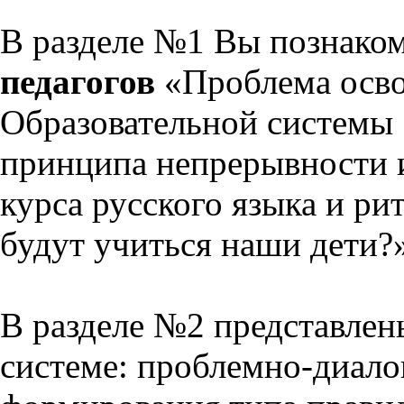
В разделе №1 Вы познако
педагогов
«Проблема осво
Образовательной системы 
принципа непрерывности 
курса русского языка и р
будут учиться наши дети?
В разделе №2 представлен
системе: проблемно-диало