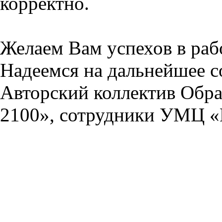
корректно.
Желаем Вам успехов в раб
Надеемся на дальнейшее с
Авторский коллектив Обра
2100», сотрудники УМЦ «