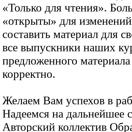
«Только для чтения». Бол
«открыты» для изменений
составить материал для с
все выпускники наших ку
предложенного материала
корректно.
Желаем Вам успехов в раб
Надеемся на дальнейшее с
Авторский коллектив Обр