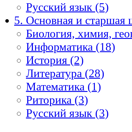
Русский язык (5)
5. Основная и старшая 
Биология, химия, гео
Информатика (18)
История (2)
Литература (28)
Математика (1)
Риторика (3)
Русский язык (3)