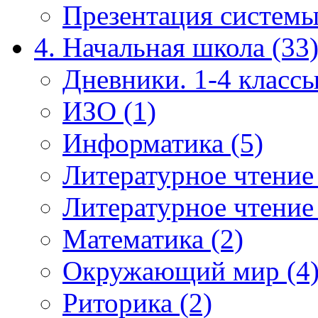
Презентация системы
4. Начальная школа (33
Дневники. 1-4 классы
ИЗО (1)
Информатика (5)
Литературное чтение
Литературное чтение
Математика (2)
Окружающий мир (4
Риторика (2)