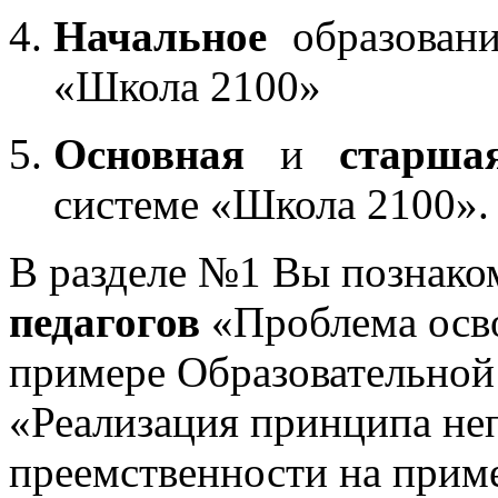
Начальное
образовани
«Школа 2100»
Основная
и
старша
системе «Школа 2100».
В разделе №1 Вы познако
педагогов
«Проблема осв
примере Образовательной
«Реализация принципа не
преемственности на приме