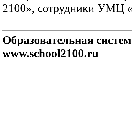
2100», сотрудники УМЦ 
Образовательная систе
www.school2100.ru