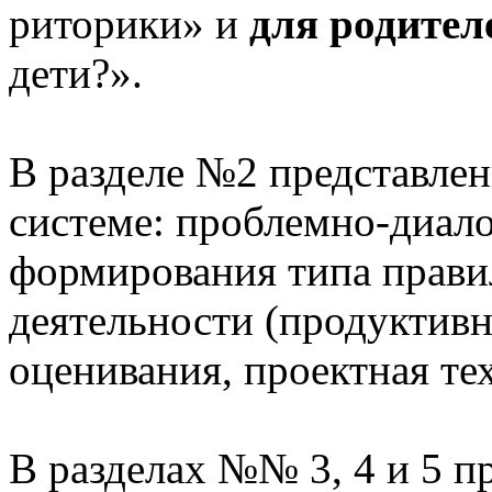
риторики» и
для родител
дети?».
В разделе №2 представлен
системе: проблемно-диало
формирования типа прави
деятельности (продуктивн
оценивания, проектная те
В разделах №№ 3, 4 и 5 п