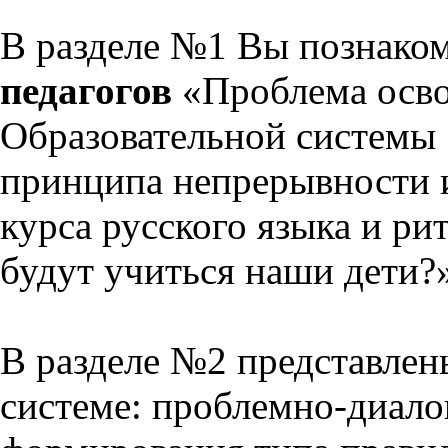
В разделе №1 Вы познако
педагогов
«Проблема осво
Образовательной системы 
принципа непрерывности 
курса русского языка и р
будут учиться наши дети?
В разделе №2 представлен
системе: проблемно-диало