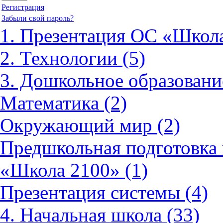
Регистрация
Забыли свой пароль?
1. Презентация ОС «Школа
2. Технологии (5)
3. Дошкольное образовани
Математика (2)
Окружающий мир (2)
Предшкольная подготовка 
«Школа 2100» (1)
Презентация системы (4)
4. Начальная школа (33)