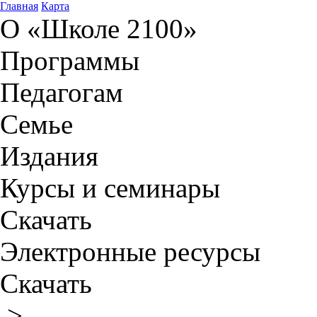
Главная
Карта
О «Школе 2100»
Программы
Педагогам
Семье
Издания
Курсы и семинары
Скачать
Электронные ресурсы
Скачать
>