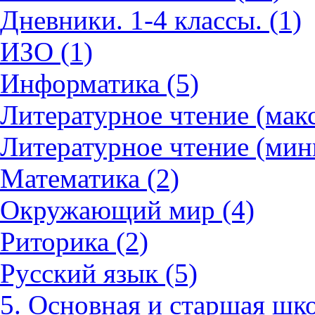
Дневники. 1-4 классы. (1)
ИЗО (1)
Информатика (5)
Литературное чтение (мак
Литературное чтение (мин
Математика (2)
Окружающий мир (4)
Риторика (2)
Русский язык (5)
5. Основная и старшая шко