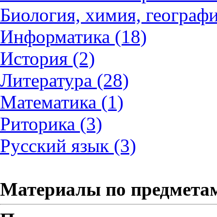
Биология, химия, географи
Информатика (18)
История (2)
Литература (28)
Математика (1)
Риторика (3)
Русский язык (3)
Материалы по предмета