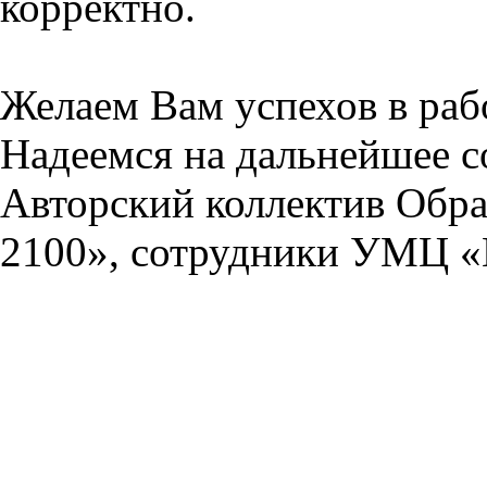
корректно.
Желаем Вам успехов в раб
Надеемся на дальнейшее с
Авторский коллектив Обра
2100», сотрудники УМЦ «