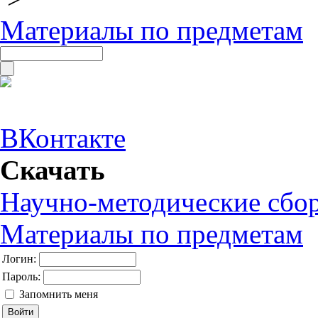
Материалы по предметам
ВКонтакте
Скачать
Научно-методические сбо
Материалы по предметам
Логин:
Пароль:
Запомнить меня