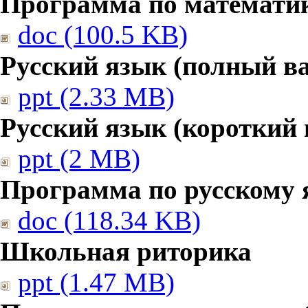
Программа по математике
doc (100.5 KB)
Русский язык (полный в
ppt (2.33 MB)
Русский язык (короткий 
ppt (2 MB)
Программа по русскому 
doc (118.34 KB)
Школьная риторика
ppt (1.47 MB)