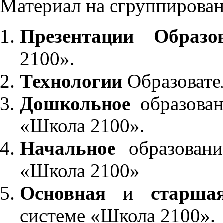
Материал на сгруппирован
Презентации Образо
2100».
Технологии
Образовате
Дошкольное
образован
«Школа 2100».
Начальное
образовани
«Школа 2100»
Основная
и
старша
системе «Школа 2100».