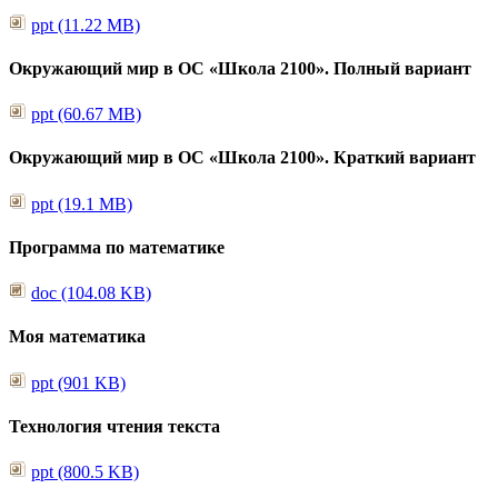
ppt (11.22 MB)
Окружающий мир в ОС «Школа 2100». Полный вариант
ppt (60.67 MB)
Окружающий мир в ОС «Школа 2100». Краткий вариант
ppt (19.1 MB)
Программа по математике
doc (104.08 KB)
Моя математика
ppt (901 KB)
Технология чтения текста
ppt (800.5 KB)