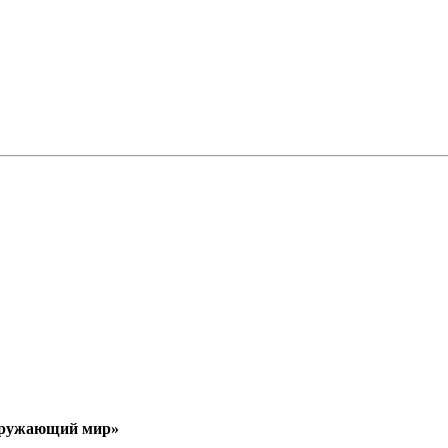
Окружающий мир»