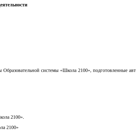
деятельности
ы Образовательной системы «Школа 2100», подготовленные авт
кола 2100».
ла 2100»