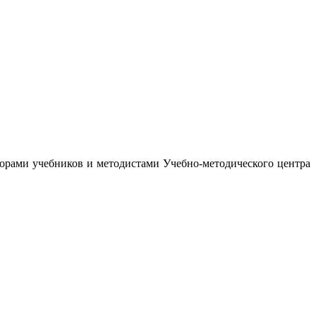
орами учебников и методистами Учебно-методического центра