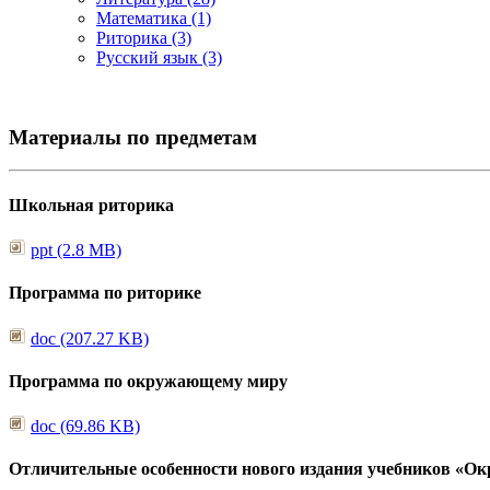
Математика (1)
Риторика (3)
Русский язык (3)
Материалы по предметам
Школьная риторика
ppt (2.8 MB)
Программа по риторике
doc (207.27 KB)
Программа по окружающему миру
doc (69.86 KB)
Отличительные особенности нового издания учебников «