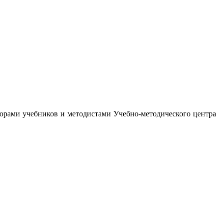
орами учебников и методистами Учебно-методического центра