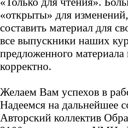
«Только для чтения». Бол
«открыты» для изменений,
составить материал для св
все выпускники наших кур
предложенного материала 
корректно.
Желаем Вам успехов в раб
Надеемся на дальнейшее с
Авторский коллектив Обра