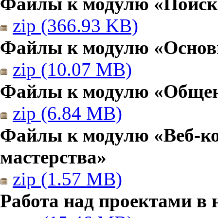
Файлы к модулю «Поиск
zip (366.93 KB)
Файлы к модулю «Основы
zip (10.07 MB)
Файлы к модулю «Общен
zip (6.84 MB)
Файлы к модулю «Веб-к
мастерства»
zip (1.57 MB)
Работа над проектами в