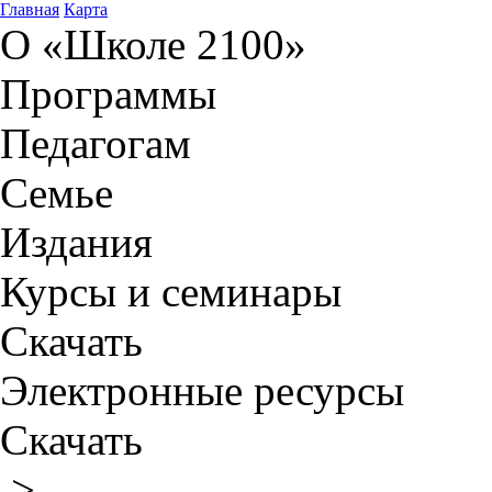
Главная
Карта
О «Школе 2100»
Программы
Педагогам
Семье
Издания
Курсы и семинары
Скачать
Электронные ресурсы
Скачать
>