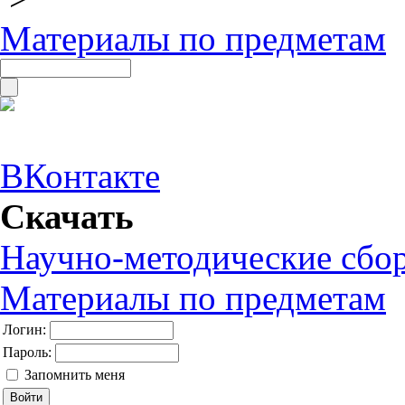
Материалы по предметам
ВКонтакте
Скачать
Научно-методические сбо
Материалы по предметам
Логин:
Пароль:
Запомнить меня