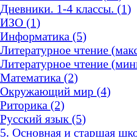
Дневники. 1-4 классы. (1)
ИЗО (1)
Информатика (5)
Литературное чтение (мак
Литературное чтение (мин
Математика (2)
Окружающий мир (4)
Риторика (2)
Русский язык (5)
5. Основная и старшая шко