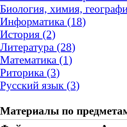
Биология, химия, географи
Информатика (18)
История (2)
Литература (28)
Математика (1)
Риторика (3)
Русский язык (3)
Материалы по предмета