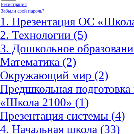
Регистрация
Забыли свой пароль?
1. Презентация ОС «Школа
2. Технологии (5)
3. Дошкольное образовани
Математика (2)
Окружающий мир (2)
Предшкольная подготовка 
«Школа 2100» (1)
Презентация системы (4)
4. Начальная школа (33)