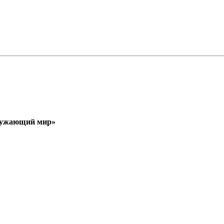
кружающий мир»