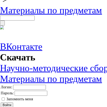
Материалы по предметам
ВКонтакте
Скачать
Научно-методические сбо
Материалы по предметам
Логин:
Пароль:
Запомнить меня