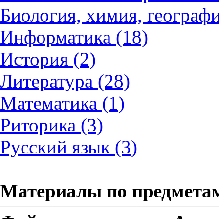
Биология, химия, географи
Информатика (18)
История (2)
Литература (28)
Математика (1)
Риторика (3)
Русский язык (3)
Материалы по предмета