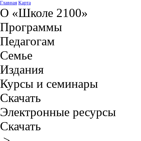
Главная
Карта
О «Школе 2100»
Программы
Педагогам
Семье
Издания
Курсы и семинары
Скачать
Электронные ресурсы
Скачать
>