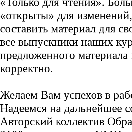
«Только для чтения». Бол
«открыты» для изменений,
составить материал для св
все выпускники наших кур
предложенного материала 
корректно.
Желаем Вам успехов в раб
Надеемся на дальнейшее с
Авторский коллектив Обра