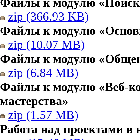
Файлы к модулю «Поиск
zip (366.93 KB)
Файлы к модулю «Основы
zip (10.07 MB)
Файлы к модулю «Общен
zip (6.84 MB)
Файлы к модулю «Веб-к
мастерства»
zip (1.57 MB)
Работа над проектами в