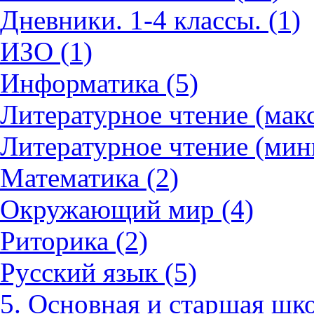
Дневники. 1-4 классы. (1)
ИЗО (1)
Информатика (5)
Литературное чтение (мак
Литературное чтение (мин
Математика (2)
Окружающий мир (4)
Риторика (2)
Русский язык (5)
5. Основная и старшая шко