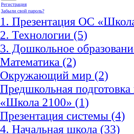
Регистрация
Забыли свой пароль?
1. Презентация ОС «Школа
2. Технологии (5)
3. Дошкольное образовани
Математика (2)
Окружающий мир (2)
Предшкольная подготовка 
«Школа 2100» (1)
Презентация системы (4)
4. Начальная школа (33)