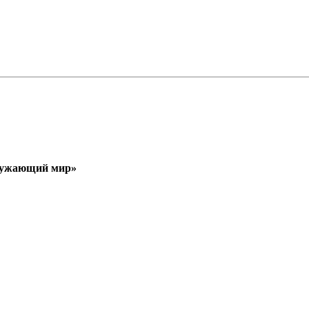
кружающий мир»