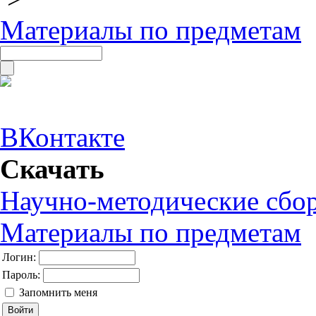
Материалы по предметам
ВКонтакте
Скачать
Научно-методические сбо
Материалы по предметам
Логин:
Пароль:
Запомнить меня