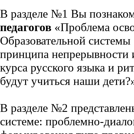
В разделе №1 Вы познако
педагогов
«Проблема осво
Образовательной системы 
принципа непрерывности 
курса русского языка и р
будут учиться наши дети?
В разделе №2 представлен
системе: проблемно-диало