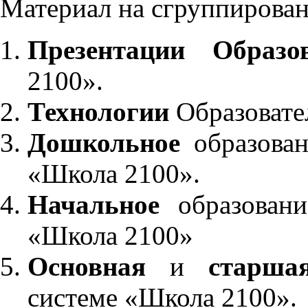
Материал на сгруппирован
Презентации Образо
2100».
Технологии
Образовате
Дошкольное
образован
«Школа 2100».
Начальное
образовани
«Школа 2100»
Основная
и
старша
системе «Школа 2100».