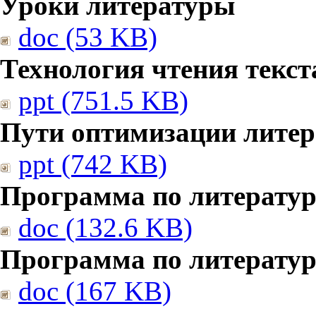
Уроки литературы
doc (53 KB)
Технология чтения текст
ppt (751.5 KB)
Пути оптимизации литер
ppt (742 KB)
Программа по литератур
doc (132.6 KB)
Программа по литератур
doc (167 KB)