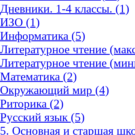
Дневники. 1-4 классы. (1)
ИЗО (1)
Информатика (5)
Литературное чтение (мак
Литературное чтение (мин
Математика (2)
Окружающий мир (4)
Риторика (2)
Русский язык (5)
5. Основная и старшая шко