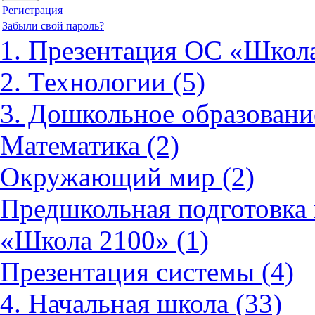
Регистрация
Забыли свой пароль?
1. Презентация ОС «Школа
2. Технологии (5)
3. Дошкольное образовани
Математика (2)
Окружающий мир (2)
Предшкольная подготовка 
«Школа 2100» (1)
Презентация системы (4)
4. Начальная школа (33)