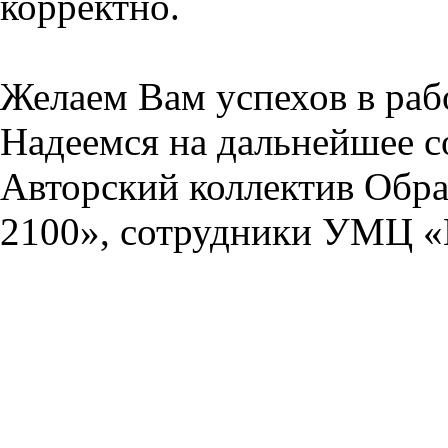
корректно.
Желаем Вам успехов в раб
Надеемся на дальнейшее с
Авторский коллектив Обра
2100», сотрудники УМЦ «