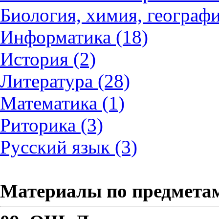
Биология, химия, географи
Информатика (18)
История (2)
Литература (28)
Математика (1)
Риторика (3)
Русский язык (3)
Материалы по предмета