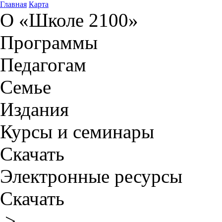
Главная
Карта
О «Школе 2100»
Программы
Педагогам
Семье
Издания
Курсы и семинары
Скачать
Электронные ресурсы
Скачать
>