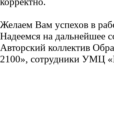
корректно.
Желаем Вам успехов в раб
Надеемся на дальнейшее с
Авторский коллектив Обра
2100», сотрудники УМЦ «