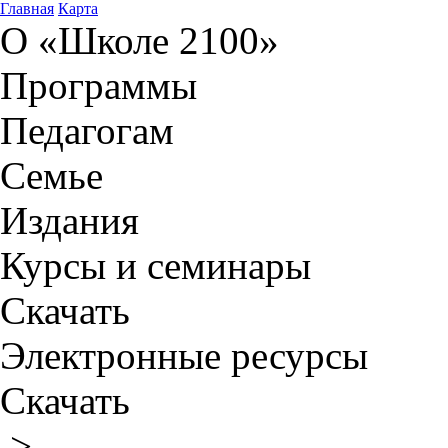
Главная
Карта
О «Школе 2100»
Программы
Педагогам
Семье
Издания
Курсы и семинары
Скачать
Электронные ресурсы
Скачать
>