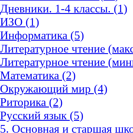
Дневники. 1-4 классы. (1)
ИЗО (1)
Информатика (5)
Литературное чтение (мак
Литературное чтение (мин
Математика (2)
Окружающий мир (4)
Риторика (2)
Русский язык (5)
5. Основная и старшая шко