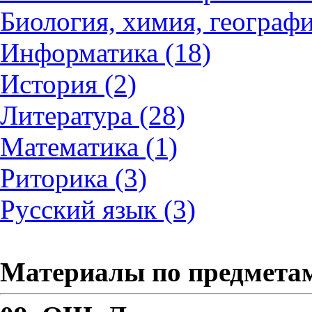
Биология, химия, географи
Информатика (18)
История (2)
Литература (28)
Математика (1)
Риторика (3)
Русский язык (3)
Материалы по предмета