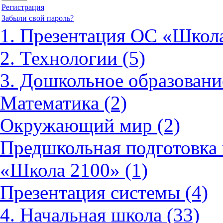
Регистрация
Забыли свой пароль?
1. Презентация ОС «Школа
2. Технологии (5)
3. Дошкольное образовани
Математика (2)
Окружающий мир (2)
Предшкольная подготовка 
«Школа 2100» (1)
Презентация системы (4)
4. Начальная школа (33)