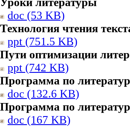
Уроки литературы
doc (53 KB)
Технология чтения текст
ppt (751.5 KB)
Пути оптимизации литер
ppt (742 KB)
Программа по литератур
doc (132.6 KB)
Программа по литератур
doc (167 KB)