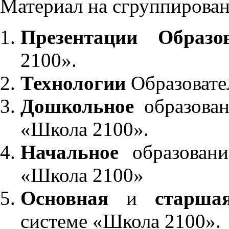
Материал на сгруппирован
Презентации Образо
2100».
Технологии
Образовате
Дошкольное
образован
«Школа 2100».
Начальное
образовани
«Школа 2100»
Основная
и
старша
системе «Школа 2100».