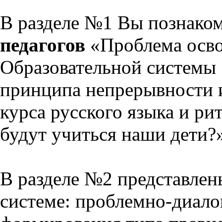
В разделе №1 Вы познако
педагогов
«Проблема осво
Образовательной системы 
принципа непрерывности 
курса русского языка и р
будут учиться наши дети?
В разделе №2 представлен
системе: проблемно-диало