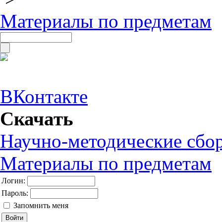
Материалы по предметам
ВКонтакте
Скачать
Научно-методические сбо
Материалы по предметам
Логин:
Пароль:
Запомнить меня