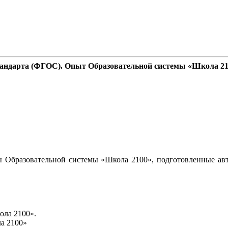
стандарта (ФГОС). Опыт Образовательной системы «Школа 2
 Образовательной системы «Школа 2100», подготовленные авт
ола 2100».
а 2100»