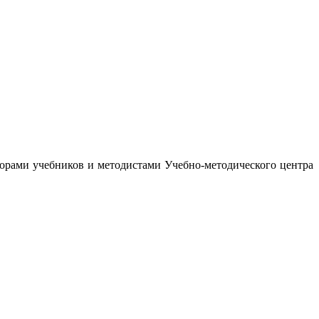
орами учебников и методистами Учебно-методического центра