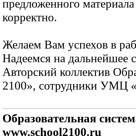
предложенного материала
корректно.
Желаем Вам успехов в раб
Надеемся на дальнейшее с
Авторский коллектив Обр
2100», сотрудники УМЦ 
Образовательная систе
www.school2100.ru