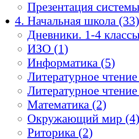
Презентация системы
4. Начальная школа (33
Дневники. 1-4 классы
ИЗО (1)
Информатика (5)
Литературное чтение
Литературное чтение
Математика (2)
Окружающий мир (4
Риторика (2)