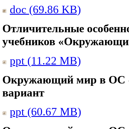
doc (69.86 KB)
Отличительные особенно
учебников «Окружающи
ppt (11.22 MB)
Окружающий мир в ОС 
вариант
ppt (60.67 MB)