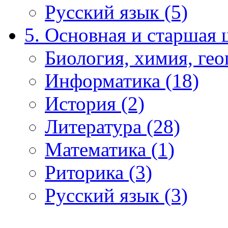
Русский язык (5)
5. Основная и старшая 
Биология, химия, гео
Информатика (18)
История (2)
Литература (28)
Математика (1)
Риторика (3)
Русский язык (3)