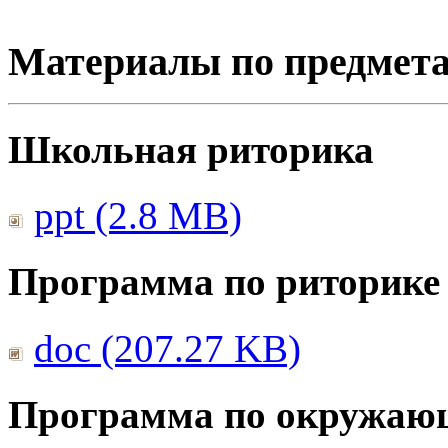
Материалы по предмет
Школьная риторика
ppt (2.8 MB)
Программа по риторике
doc (207.27 KB)
Программа по окружаю