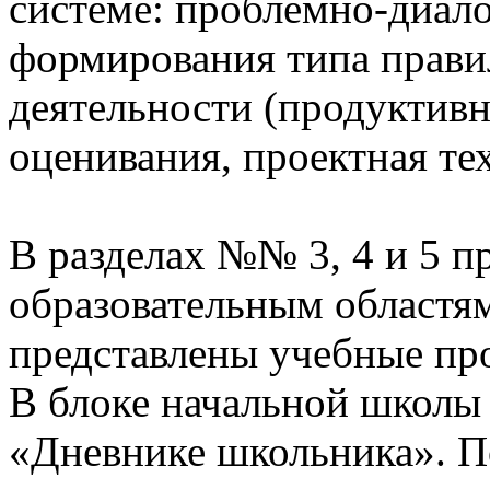
системе: проблемно-диало
формирования типа прави
деятельности (продуктивн
оценивания, проектная те
В разделах №№ 3, 4 и 5 п
образовательным областям
представлены учебные пр
В блоке начальной школы
«Дневнике школьника». П