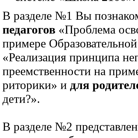
В разделе №1 Вы познако
педагогов
«Проблема осв
примере Образовательной
«Реализация принципа не
преемственности на приме
риторики» и
для родител
дети?».
В разделе №2 представлен