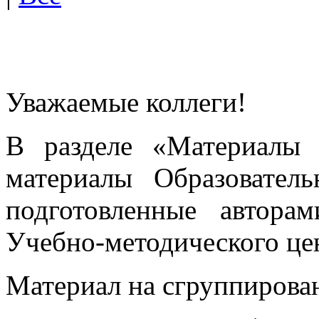
Уважаемые коллеги!
В разделе «Материалы 
материалы Образовател
подготовленные автора
Учебно-методического це
Материал на сгруппирован