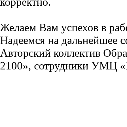
корректно.
Желаем Вам успехов в раб
Надеемся на дальнейшее с
Авторский коллектив Обра
2100», сотрудники УМЦ «