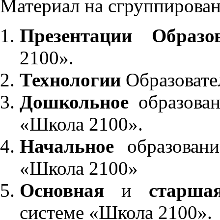
Материал на сгруппирован
Презентации Образо
2100».
Технологии
Образовате
Дошкольное
образован
«Школа 2100».
Начальное
образовани
«Школа 2100»
Основная
и
старша
системе «Школа 2100».