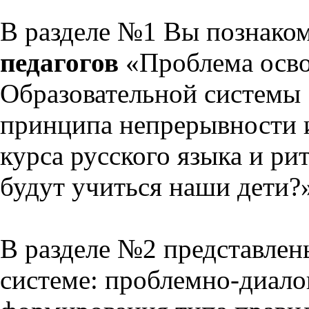
В разделе №1 Вы познако
педагогов
«Проблема осво
Образовательной системы 
принципа непрерывности 
курса русского языка и р
будут учиться наши дети?
В разделе №2 представлен
системе: проблемно-диало