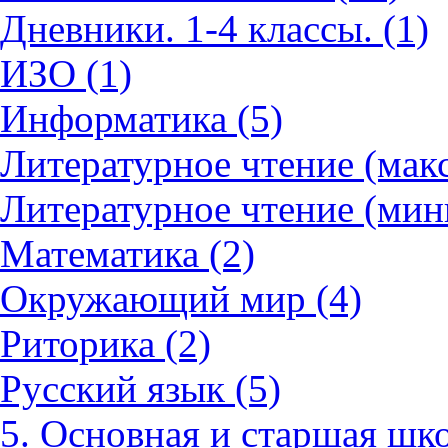
Дневники. 1-4 классы. (1)
ИЗО (1)
Информатика (5)
Литературное чтение (мак
Литературное чтение (мин
Математика (2)
Окружающий мир (4)
Риторика (2)
Русский язык (5)
5. Основная и старшая шко