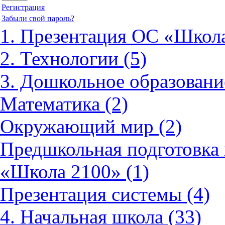
Регистрация
Забыли свой пароль?
1. Презентация ОС «Школа
2. Технологии (5)
3. Дошкольное образовани
Математика (2)
Окружающий мир (2)
Предшкольная подготовка 
«Школа 2100» (1)
Презентация системы (4)
4. Начальная школа (33)