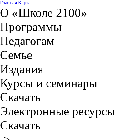
Главная
Карта
О «Школе 2100»
Программы
Педагогам
Семье
Издания
Курсы и семинары
Скачать
Электронные ресурсы
Скачать
>