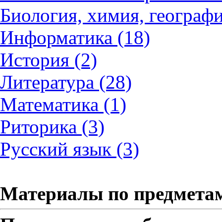
Биология, химия, географи
Информатика (18)
История (2)
Литература (28)
Математика (1)
Риторика (3)
Русский язык (3)
Материалы по предмета