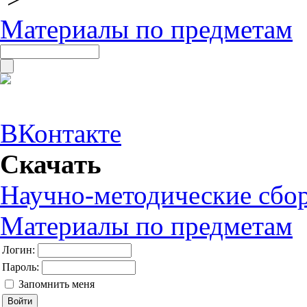
Материалы по предметам
ВКонтакте
Скачать
Научно-методические сбо
Материалы по предметам
Логин:
Пароль:
Запомнить меня