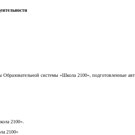
деятельности
ы Образовательной системы «Школа 2100», подготовленные авт
кола 2100».
ла 2100»