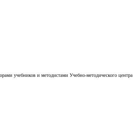
орами учебников и методистами Учебно-методического центра