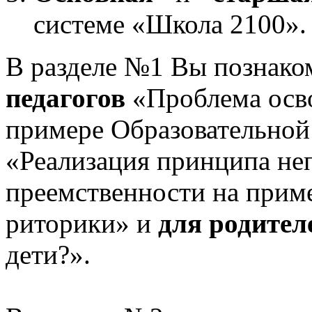
системе «Школа 2100».
В разделе №1 Вы познако
педагогов
«Проблема осв
примере Образовательной
«Реализация принципа не
преемственности на приме
риторики» и
для родител
дети?».