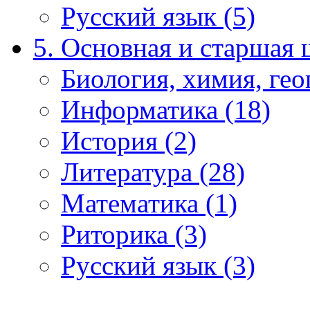
Русский язык (5)
5. Основная и старшая 
Биология, химия, гео
Информатика (18)
История (2)
Литература (28)
Математика (1)
Риторика (3)
Русский язык (3)