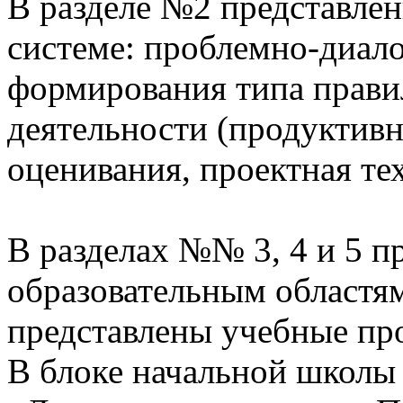
В разделе №2 представлен
системе: проблемно-диало
формирования типа прави
деятельности (продуктивн
оценивания, проектная те
В разделах №№ 3, 4 и 5 п
образовательным областям
представлены учебные пр
В блоке начальной школы