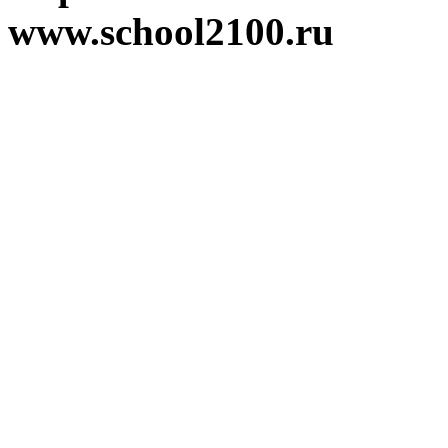
www.school2100.ru