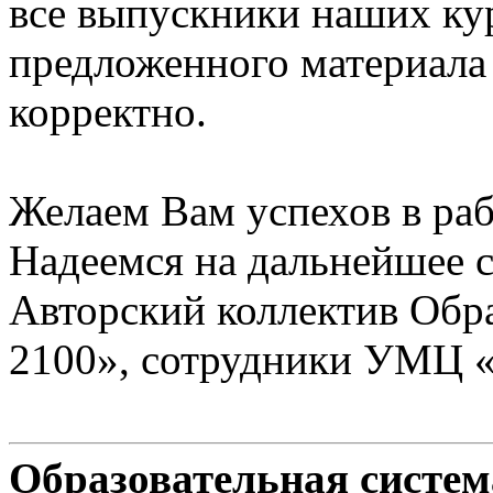
все выпускники наших ку
предложенного материала
корректно.
Желаем Вам успехов в раб
Надеемся на дальнейшее с
Авторский коллектив Обр
2100», сотрудники УМЦ 
Образовательная систе