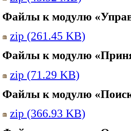
Файлы к модулю «Упра
zip (261.45 KB)
Файлы к модулю «Прин
zip (71.29 KB)
Файлы к модулю «Поис
zip (366.93 KB)