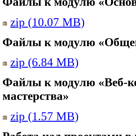
Файлы к модулю «Основ
zip (10.07 MB)
Файлы к модулю «Общен
zip (6.84 MB)
Файлы к модулю «Веб-к
мастерства»
zip (1.57 MB)