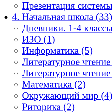
Презентация системы
4. Начальная школа (33
Дневники. 1-4 классы
ИЗО (1)
Информатика (5)
Литературное чтение
Литературное чтение
Математика (2)
Окружающий мир (4
Риторика (2)