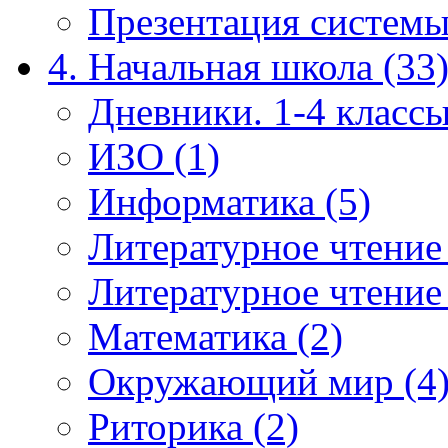
Презентация системы
4. Начальная школа (33
Дневники. 1-4 классы
ИЗО (1)
Информатика (5)
Литературное чтение
Литературное чтение
Математика (2)
Окружающий мир (4
Риторика (2)