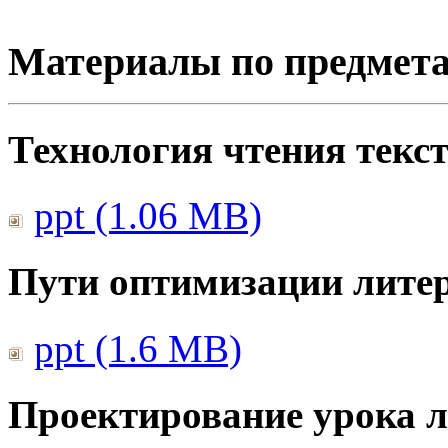
Материалы по предмет
Технология чтения текс
ppt (1.06 MB)
Пути оптимизации литер
ppt (1.6 MB)
Проектирование урока л