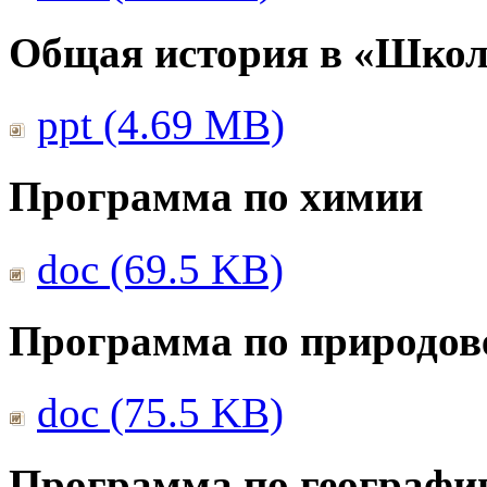
Общая история в «Школ
ppt (4.69 MB)
Программа по химии
doc (69.5 KB)
Программа по природов
doc (75.5 KB)
Программа по географи