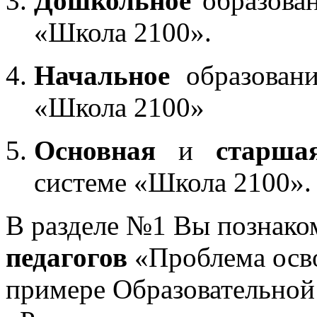
Дошкольное
образован
«Школа 2100».
Начальное
образовани
«Школа 2100»
Основная
и
старша
системе «Школа 2100».
В разделе №1 Вы познако
педагогов
«Проблема осв
примере Образовательной