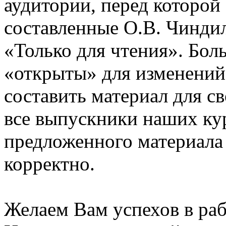
аудитории, перед которой
составленные О.В. Чинди
«Только для чтения». Бол
«открыты» для изменений
составить материал для с
все выпускники наших ку
предложенного материала
корректно.
Желаем Вам успехов в раб