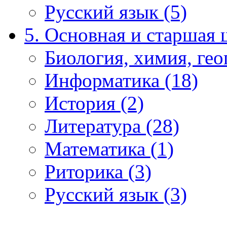
Русский язык (5)
5. Основная и старшая 
Биология, химия, гео
Информатика (18)
История (2)
Литература (28)
Математика (1)
Риторика (3)
Русский язык (3)