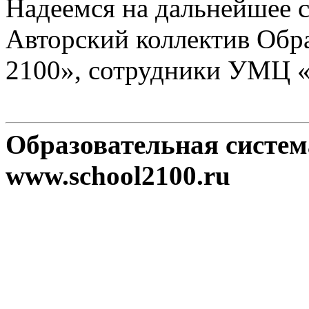
Надеемся на дальнейшее с
Авторский коллектив Обр
2100», сотрудники УМЦ 
Образовательная систе
www.school2100.ru