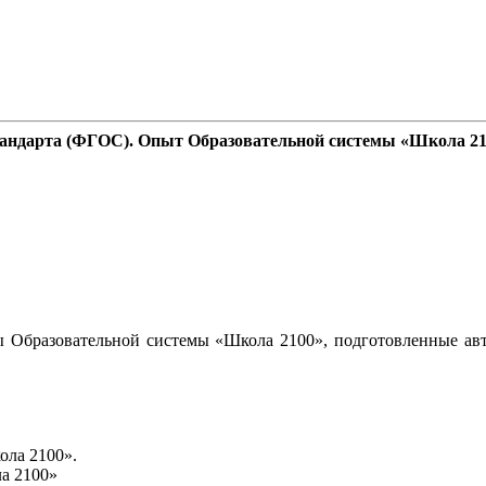
стандарта (ФГОС). Опыт Образовательной системы «Школа 2
 Образовательной системы «Школа 2100», подготовленные авт
ола 2100».
а 2100»