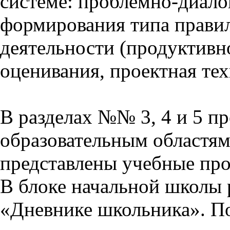
системе: проблемно-диало
формирования типа прави
деятельности (продуктивно
оценивания, проектная тех
В разделах №№ 3, 4 и 5 п
образовательным областям 
представлены учебные пр
В блоке начальной школы 
«Дневнике школьника». П