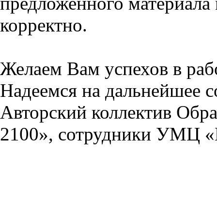
предложенного материала 
корректно.
Желаем Вам успехов в раб
Надеемся на дальнейшее с
Авторский коллектив Обра
2100», сотрудники УМЦ «