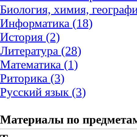
Биология, химия, географи
Информатика (18)
История (2)
Литература (28)
Математика (1)
Риторика (3)
Русский язык (3)
Материалы по предмета