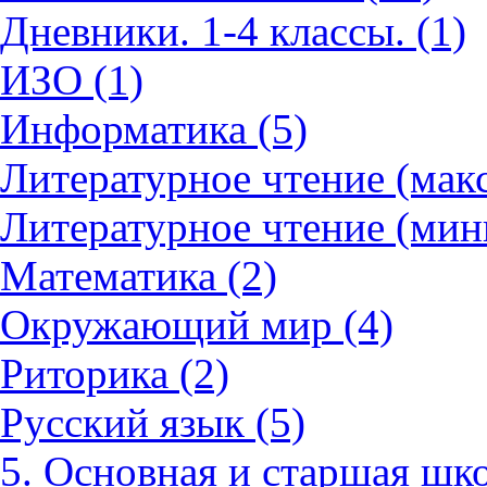
Дневники. 1-4 классы. (1)
ИЗО (1)
Информатика (5)
Литературное чтение (мак
Литературное чтение (мин
Математика (2)
Окружающий мир (4)
Риторика (2)
Русский язык (5)
5. Основная и старшая шко