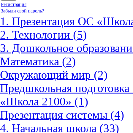
Регистрация
Забыли свой пароль?
1. Презентация ОС «Школа
2. Технологии (5)
3. Дошкольное образовани
Математика (2)
Окружающий мир (2)
Предшкольная подготовка 
«Школа 2100» (1)
Презентация системы (4)
4. Начальная школа (33)