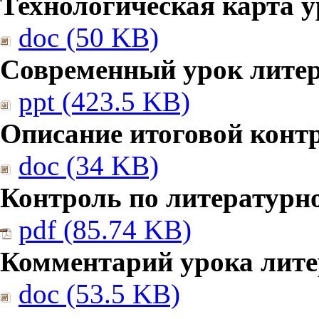
Технологическая карта у
doc (50 KB)
Современный урок литер
ppt (423.5 KB)
Описание итоговой конт
doc (34 KB)
Контроль по литературн
pdf (85.74 KB)
Комментарий урока лите
doc (53.5 KB)