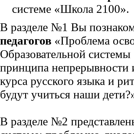
системе «Школа 2100».
В разделе №1 Вы познако
педагогов
«Проблема осво
Образовательной системы 
принципа непрерывности 
курса русского языка и р
будут учиться наши дети?
В разделе №2 представлен