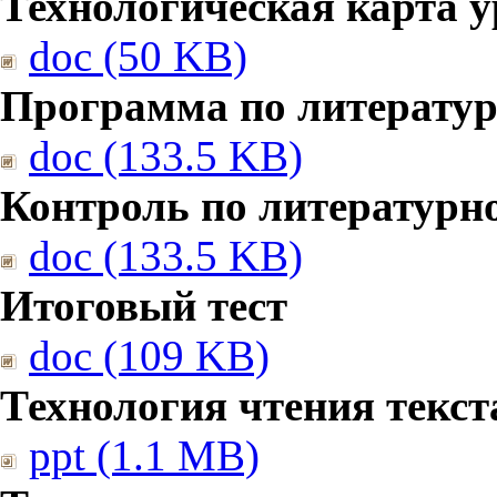
Технологическая карта у
doc (50 KB)
Программа по литерату
doc (133.5 KB)
Контроль по литературн
doc (133.5 KB)
Итоговый тест
doc (109 KB)
Технология чтения текст
ppt (1.1 MB)