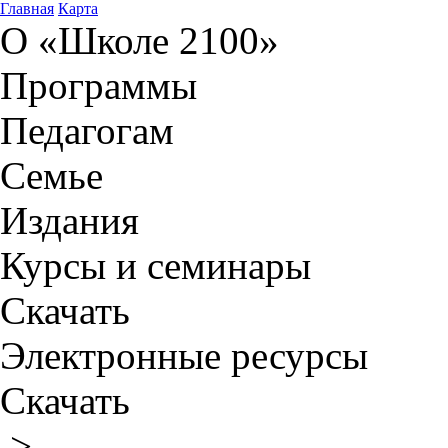
Главная
Карта
О «Школе 2100»
Программы
Педагогам
Семье
Издания
Курсы и семинары
Скачать
Электронные ресурсы
Скачать
>