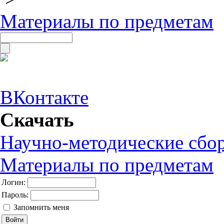
Материалы по предметам
ВКонтакте
Скачать
Научно-методические сбо
Материалы по предметам
Логин:
Пароль:
Запомнить меня