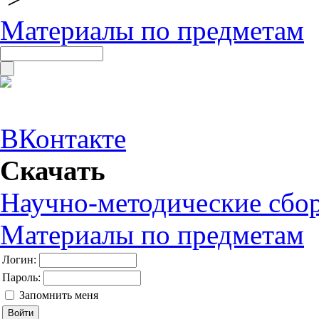
Материалы по предметам
ВКонтакте
Скачать
Научно-методические сбо
Материалы по предметам
Логин:
Пароль:
Запомнить меня