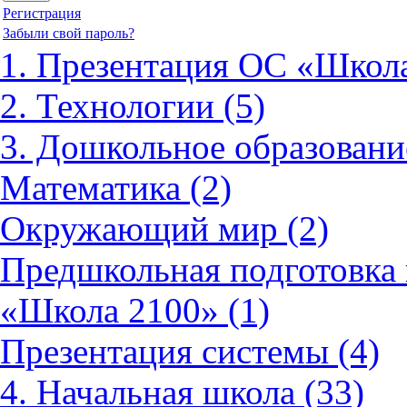
Регистрация
Забыли свой пароль?
1. Презентация ОС «Школа
2. Технологии (5)
3. Дошкольное образовани
Математика (2)
Окружающий мир (2)
Предшкольная подготовка 
«Школа 2100» (1)
Презентация системы (4)
4. Начальная школа (33)