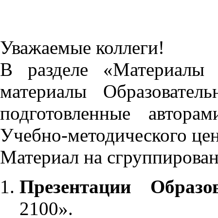
Уважаемые коллеги!
В разделе «Материалы 
материалы Образовател
подготовленные автора
Учебно-методического це
Материал на сгруппирован
Презентации Образо
2100».