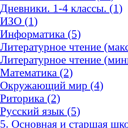
Дневники. 1-4 классы. (1)
ИЗО (1)
Информатика (5)
Литературное чтение (мак
Литературное чтение (мин
Математика (2)
Окружающий мир (4)
Риторика (2)
Русский язык (5)
5. Основная и старшая шко