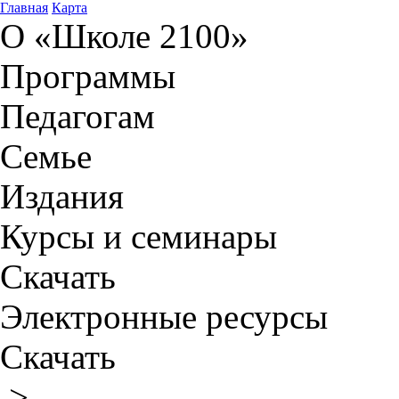
Главная
Карта
О «Школе 2100»
Программы
Педагогам
Семье
Издания
Курсы и семинары
Скачать
Электронные ресурсы
Скачать
>