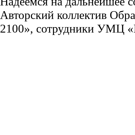
Надеемся на дальнейшее с
Авторский коллектив Обра
2100», сотрудники УМЦ «