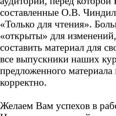
аудитории, перед которой
составленные О.В. Чиндил
«Только для чтения». Бол
«открыты» для изменений,
составить материал для св
все выпускники наших кур
предложенного материала 
корректно.
Желаем Вам успехов в раб