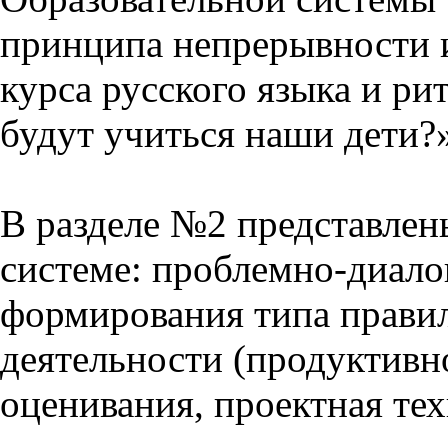
принципа непрерывности 
курса русского языка и р
будут учиться наши дети?
В разделе №2 представлен
системе: проблемно-диало
формирования типа прави
деятельности (продуктивно
оценивания, проектная тех