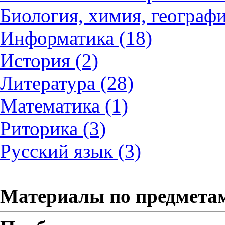
Биология, химия, географи
Информатика (18)
История (2)
Литература (28)
Математика (1)
Риторика (3)
Русский язык (3)
Материалы по предмета