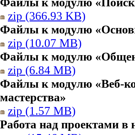
Файлы к модулю «Поиск
zip (366.93 KB)
Файлы к модулю «Основы
zip (10.07 MB)
Файлы к модулю «Общен
zip (6.84 MB)
Файлы к модулю «Веб-к
мастерства»
zip (1.57 MB)
Работа над проектами в