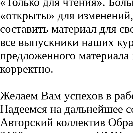
«Только для чтения». Бол
«открыты» для изменений,
составить материал для св
все выпускники наших кур
предложенного материала 
корректно.
Желаем Вам успехов в раб
Надеемся на дальнейшее с
Авторский коллектив Обра