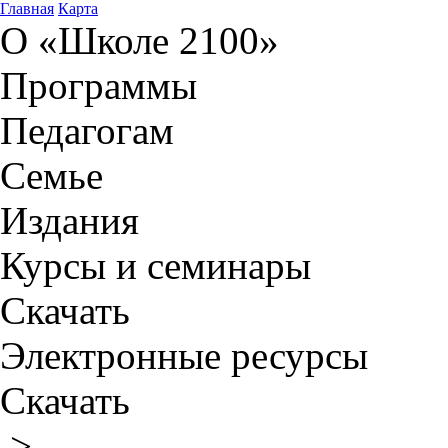
Главная
Карта
О «Школе 2100»
Программы
Педагогам
Семье
Издания
Курсы и семинары
Скачать
Электронные ресурсы
Скачать
>