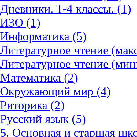
Дневники. 1-4 классы. (1)
ИЗО (1)
Информатика (5)
Литературное чтение (мак
Литературное чтение (мин
Математика (2)
Окружающий мир (4)
Риторика (2)
Русский язык (5)
5. Основная и старшая шко