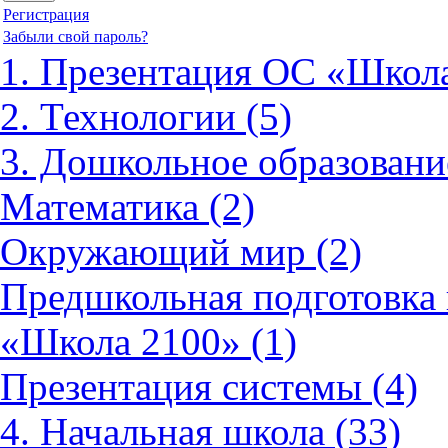
Регистрация
Забыли свой пароль?
1. Презентация ОС «Школа
2. Технологии (5)
3. Дошкольное образовани
Математика (2)
Окружающий мир (2)
Предшкольная подготовка 
«Школа 2100» (1)
Презентация системы (4)
4. Начальная школа (33)