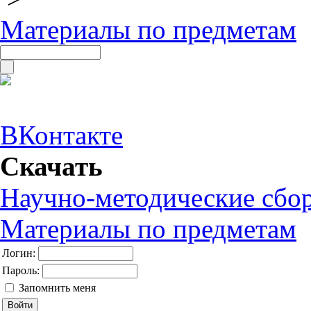
Материалы по предметам
ВКонтакте
Скачать
Научно-методические сбо
Материалы по предметам
Логин:
Пароль:
Запомнить меня