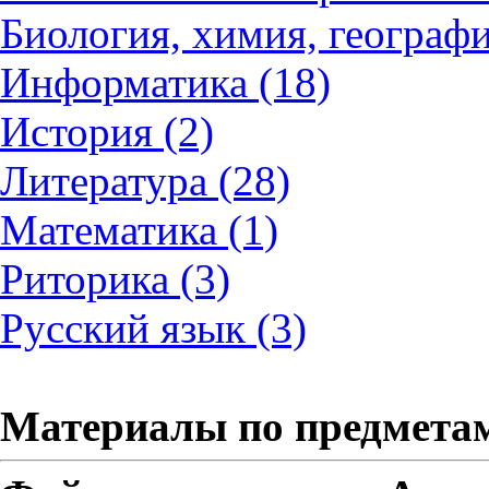
Биология, химия, географи
Информатика (18)
История (2)
Литература (28)
Математика (1)
Риторика (3)
Русский язык (3)
Материалы по предмета