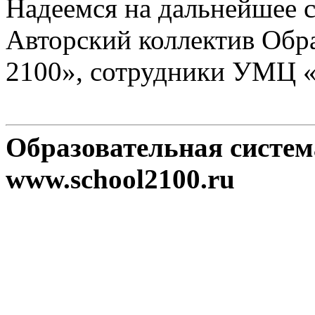
Надеемся на дальнейшее с
Авторский коллектив Обр
2100», сотрудники УМЦ 
Образовательная систе
www.school2100.ru