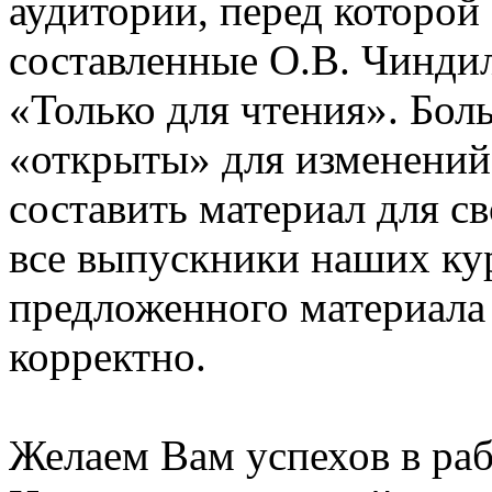
аудитории, перед которой
составленные О.В. Чинди
«Только для чтения». Бол
«открыты» для изменений
составить материал для с
все выпускники наших ку
предложенного материала
корректно.
Желаем Вам успехов в раб