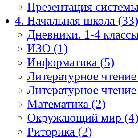
Презентация системы
4. Начальная школа (33
Дневники. 1-4 классы
ИЗО (1)
Информатика (5)
Литературное чтение
Литературное чтение
Математика (2)
Окружающий мир (4
Риторика (2)