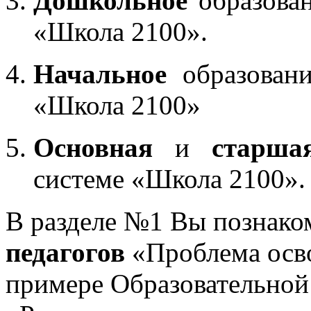
Дошкольное
образован
«Школа 2100».
Начальное
образовани
«Школа 2100»
Основная
и
старша
системе «Школа 2100».
В разделе №1 Вы познако
педагогов
«Проблема осв
примере Образовательной