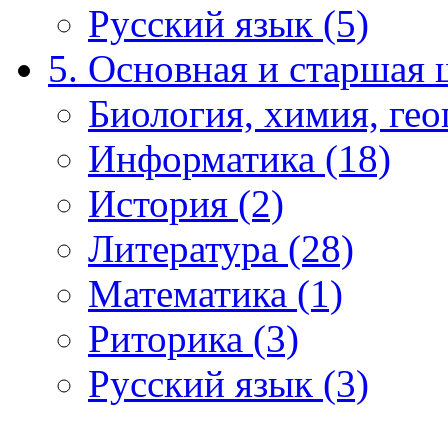
Русский язык (5)
5. Основная и старшая 
Биология, химия, гео
Информатика (18)
История (2)
Литература (28)
Математика (1)
Риторика (3)
Русский язык (3)