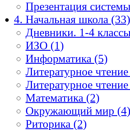
Презентация системы
4. Начальная школа (33
Дневники. 1-4 классы
ИЗО (1)
Информатика (5)
Литературное чтение
Литературное чтение
Математика (2)
Окружающий мир (4
Риторика (2)