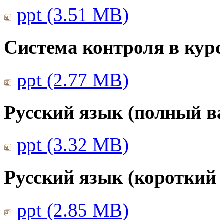
ppt (3.51 MB)
Система контроля в курс
ppt (2.77 MB)
Русский язык (полный в
ppt (3.32 MB)
Русский язык (короткий
ppt (2.85 MB)