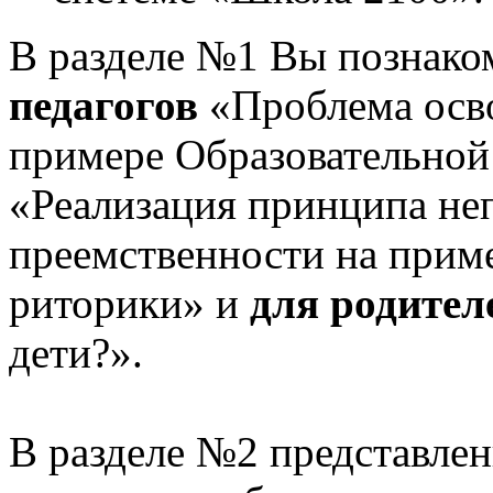
В разделе №1 Вы познако
педагогов
«Проблема осв
примере Образовательной
«Реализация принципа не
преемственности на приме
риторики» и
для родител
дети?».
В разделе №2 представлен