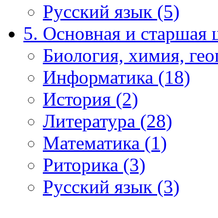
Русский язык (5)
5. Основная и старшая 
Биология, химия, гео
Информатика (18)
История (2)
Литература (28)
Математика (1)
Риторика (3)
Русский язык (3)