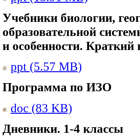
Учебники биологии, гео
образовательной систем
и особенности. Краткий
ppt (5.57 MB)
Программа по ИЗО
doc (83 KB)
Дневники. 1-4 классы