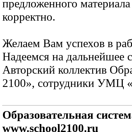
предложенного материала
корректно.
Желаем Вам успехов в раб
Надеемся на дальнейшее с
Авторский коллектив Обр
2100», сотрудники УМЦ 
Образовательная систе
www.school2100.ru