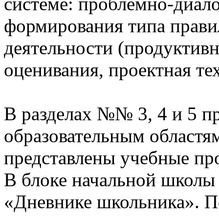
системе: проблемно-диало
формирования типа прави
деятельности (продуктивн
оценивания, проектная те
В разделах №№ 3, 4 и 5 п
образовательным областям
представлены учебные пр
В блоке начальной школы
«Дневнике школьника». П