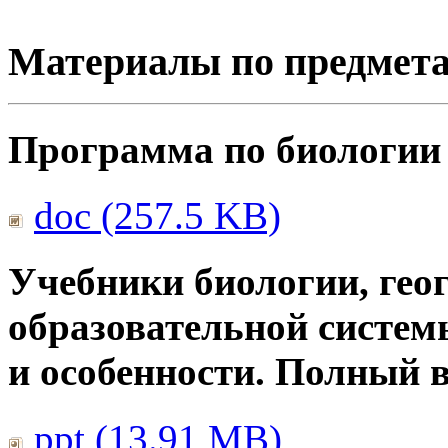
Материалы по предмет
Программа по биологии
doc (257.5 KB)
Учебники биологии, гео
образовательной систем
и особенности. Полный 
ppt (13.91 MB)