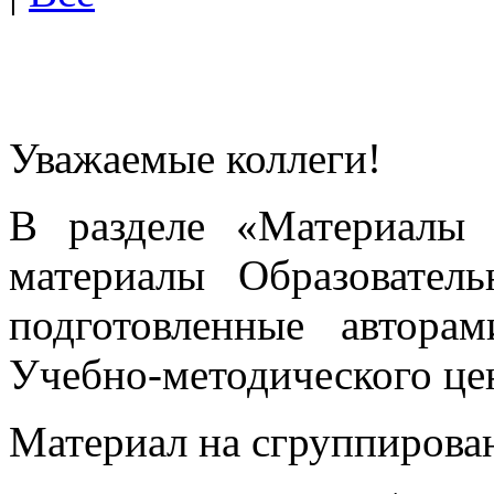
Уважаемые коллеги!
В разделе «Материалы 
материалы Образовател
подготовленные автора
Учебно-методического це
Материал на сгруппирован