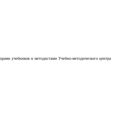
орами учебников и методистами Учебно-методического центра