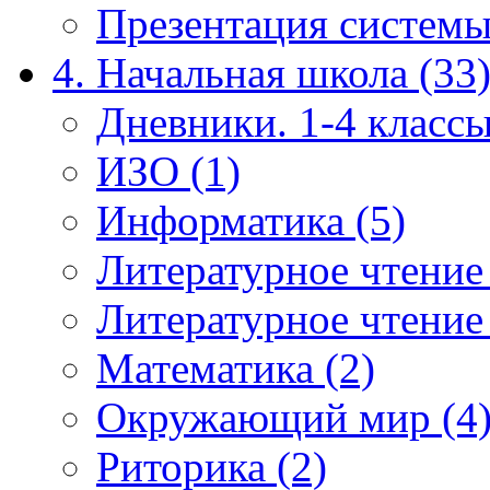
Презентация системы
4. Начальная школа (33
Дневники. 1-4 классы
ИЗО (1)
Информатика (5)
Литературное чтение
Литературное чтение
Математика (2)
Окружающий мир (4
Риторика (2)