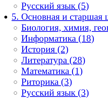
Русский язык (5)
5. Основная и старшая 
Биология, химия, гео
Информатика (18)
История (2)
Литература (28)
Математика (1)
Риторика (3)
Русский язык (3)