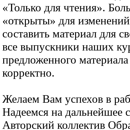
«Только для чтения». Бол
«открыты» для изменений
составить материал для с
все выпускники наших ку
предложенного материала
корректно.
Желаем Вам успехов в раб
Надеемся на дальнейшее с
Авторский коллектив Обр