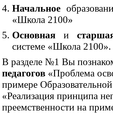
Начальное
образовани
«Школа 2100»
Основная
и
старша
системе «Школа 2100».
В разделе №1 Вы познако
педагогов
«Проблема осв
примере Образовательной
«Реализация принципа не
преемственности на приме