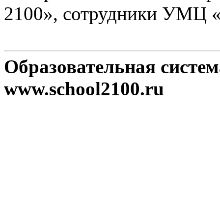
2100», сотрудники УМЦ 
Образовательная систе
www.school2100.ru