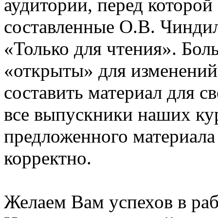
аудитории, перед которой
составленные О.В. Чинди
«Только для чтения». Бол
«открыты» для изменений
составить материал для с
все выпускники наших ку
предложенного материала
корректно.
Желаем Вам успехов в раб