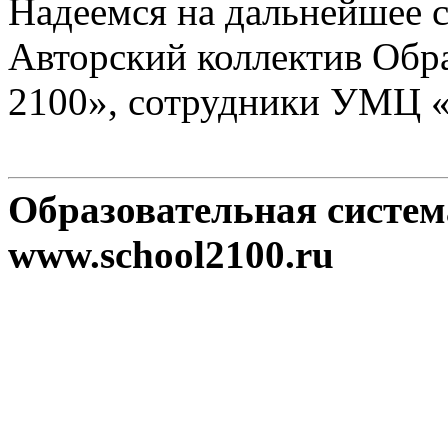
Надеемся на дальнейшее с
Авторский коллектив Обр
2100», сотрудники УМЦ 
Образовательная систе
www.school2100.ru