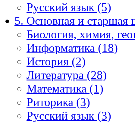
Русский язык (5)
5. Основная и старшая 
Биология, химия, гео
Информатика (18)
История (2)
Литература (28)
Математика (1)
Риторика (3)
Русский язык (3)