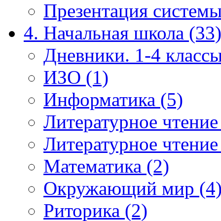
Презентация системы
4. Начальная школа (33
Дневники. 1-4 классы
ИЗО (1)
Информатика (5)
Литературное чтение
Литературное чтение
Математика (2)
Окружающий мир (4
Риторика (2)