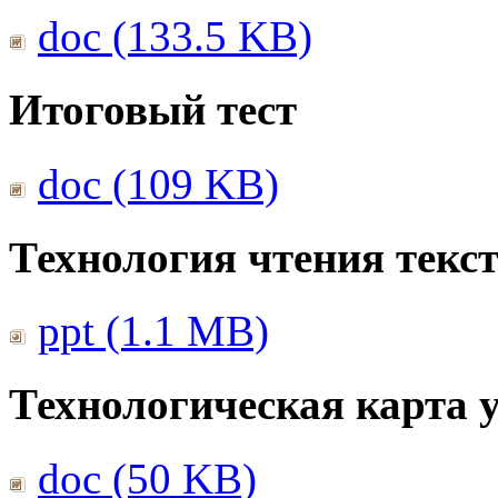
doc (133.5 KB)
Итоговый тест
doc (109 KB)
Технология чтения текс
ppt (1.1 MB)
Технологическая карта 
doc (50 KB)