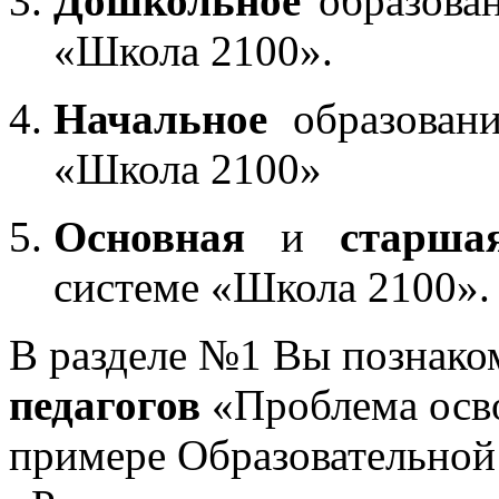
Дошкольное
образован
«Школа 2100».
Начальное
образовани
«Школа 2100»
Основная
и
старша
системе «Школа 2100».
В разделе №1 Вы познако
педагогов
«Проблема осв
примере Образовательной