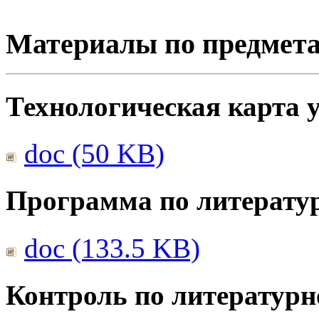
Материалы по предмет
Технологическая карта 
doc (50 KB)
Программа по литерату
doc (133.5 KB)
Контроль по литератур