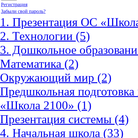
Регистрация
Забыли свой пароль?
1. Презентация ОС «Школа
2. Технологии (5)
3. Дошкольное образовани
Математика (2)
Окружающий мир (2)
Предшкольная подготовка 
«Школа 2100» (1)
Презентация системы (4)
4. Начальная школа (33)