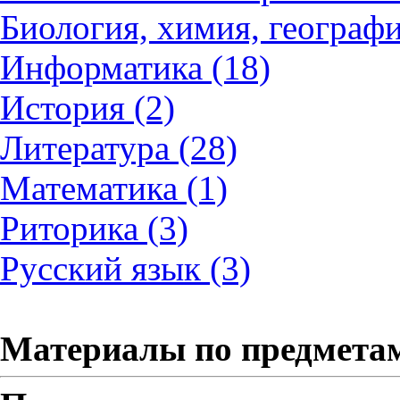
Биология, химия, географи
Информатика (18)
История (2)
Литература (28)
Математика (1)
Риторика (3)
Русский язык (3)
Материалы по предмета