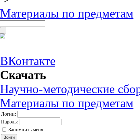
Материалы по предметам
ВКонтакте
Скачать
Научно-методические сбо
Материалы по предметам
Логин:
Пароль:
Запомнить меня