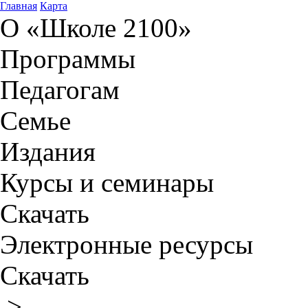
Главная
Карта
О «Школе 2100»
Программы
Педагогам
Семье
Издания
Курсы и семинары
Скачать
Электронные ресурсы
Скачать
>