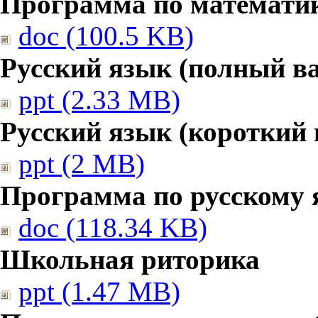
Программа по математике
doc (100.5 KB)
Русский язык (полный в
ppt (2.33 MB)
Русский язык (короткий 
ppt (2 MB)
Программа по русскому 
doc (118.34 KB)
Школьная риторика
ppt (1.47 MB)