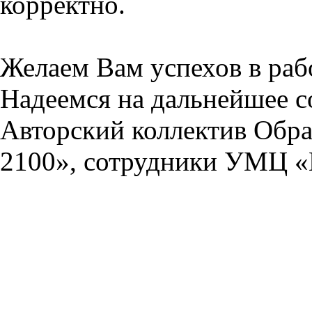
корректно.
Желаем Вам успехов в раб
Надеемся на дальнейшее с
Авторский коллектив Обра
2100», сотрудники УМЦ «