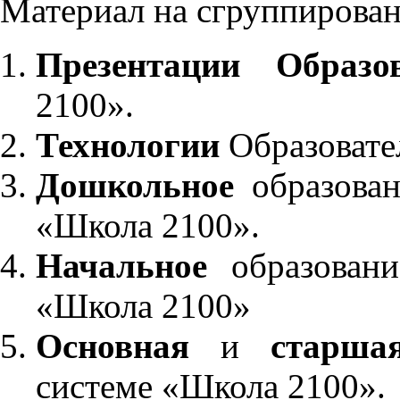
Материал на сгруппирован
Презентации Образо
2100».
Технологии
Образовате
Дошкольное
образован
«Школа 2100».
Начальное
образовани
«Школа 2100»
Основная
и
старша
системе «Школа 2100».