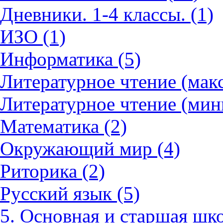
Дневники. 1-4 классы. (1)
ИЗО (1)
Информатика (5)
Литературное чтение (мак
Литературное чтение (мин
Математика (2)
Окружающий мир (4)
Риторика (2)
Русский язык (5)
5. Основная и старшая шко