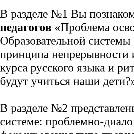
В разделе №1 Вы познако
педагогов
«Проблема осво
Образовательной системы 
принципа непрерывности 
курса русского языка и р
будут учиться наши дети?
В разделе №2 представлен
системе: проблемно-диало