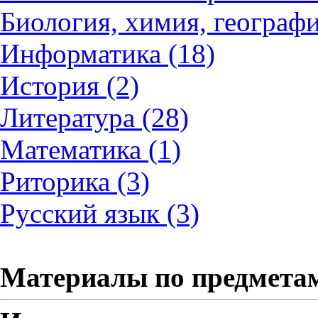
Биология, химия, географи
Информатика (18)
История (2)
Литература (28)
Математика (1)
Риторика (3)
Русский язык (3)
Материалы по предмета