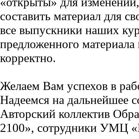
«открыты» для изменений,
составить материал для св
все выпускники наших кур
предложенного материала 
корректно.
Желаем Вам успехов в раб
Надеемся на дальнейшее с
Авторский коллектив Обра
2100», сотрудники УМЦ «