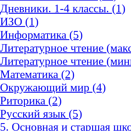
Дневники. 1-4 классы. (1)
ИЗО (1)
Информатика (5)
Литературное чтение (мак
Литературное чтение (мин
Математика (2)
Окружающий мир (4)
Риторика (2)
Русский язык (5)
5. Основная и старшая шко