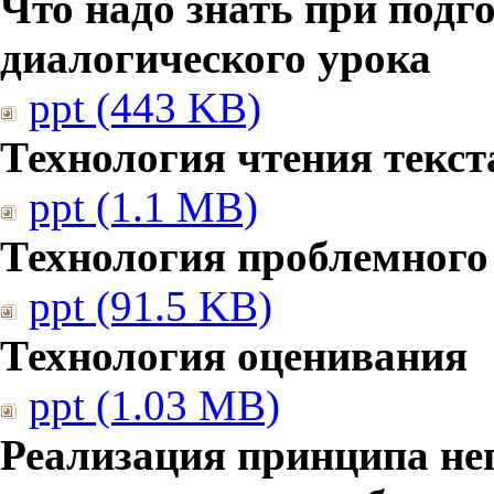
Что надо знать при подг
диалогического урока
ppt (443 KB)
Технология чтения текст
ppt (1.1 MB)
Технология проблемного
ppt (91.5 KB)
Технология оценивания
ppt (1.03 MB)
Реализация принципа не