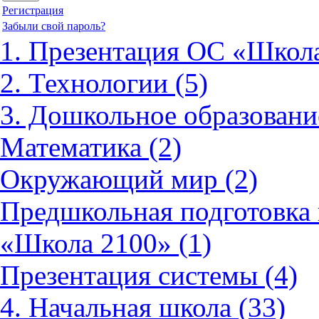
Регистрация
Забыли свой пароль?
1. Презентация ОС «Школа
2. Технологии (5)
3. Дошкольное образовани
Математика (2)
Окружающий мир (2)
Предшкольная подготовка 
«Школа 2100» (1)
Презентация системы (4)
4. Начальная школа (33)