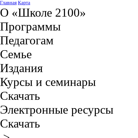
Главная
Карта
О «Школе 2100»
Программы
Педагогам
Семье
Издания
Курсы и семинары
Скачать
Электронные ресурсы
Скачать
>