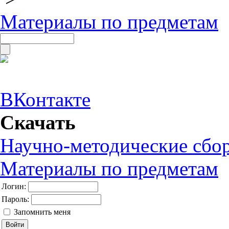
Материалы по предметам
ВКонтакте
Скачать
Научно-методические сбо
Материалы по предметам
Логин:
Пароль:
Запомнить меня