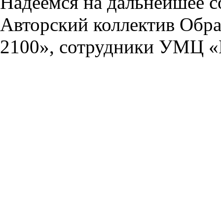
Надеемся на дальнейшее с
Авторский коллектив Обра
2100», сотрудники УМЦ «