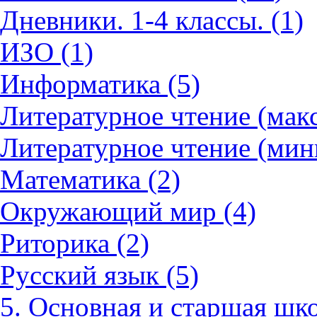
Дневники. 1-4 классы. (1)
ИЗО (1)
Информатика (5)
Литературное чтение (мак
Литературное чтение (мин
Математика (2)
Окружающий мир (4)
Риторика (2)
Русский язык (5)
5. Основная и старшая шко