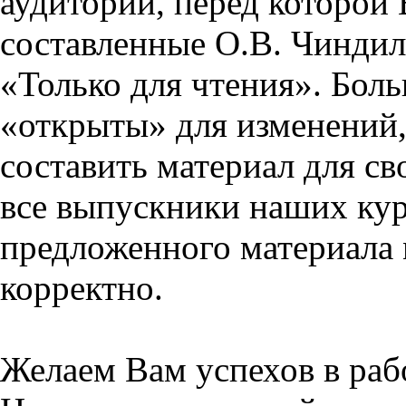
аудитории, перед которой
составленные О.В. Чиндил
«Только для чтения». Бол
«открыты» для изменений,
составить материал для св
все выпускники наших кур
предложенного материала 
корректно.
Желаем Вам успехов в раб