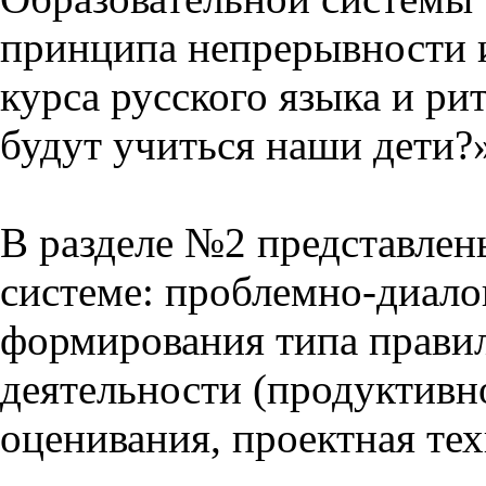
принципа непрерывности 
курса русского языка и р
будут учиться наши дети?
В разделе №2 представлен
системе: проблемно-диало
формирования типа прави
деятельности (продуктивно
оценивания, проектная тех