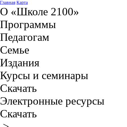
Главная
Карта
О «Школе 2100»
Программы
Педагогам
Семье
Издания
Курсы и семинары
Скачать
Электронные ресурсы
Скачать
>