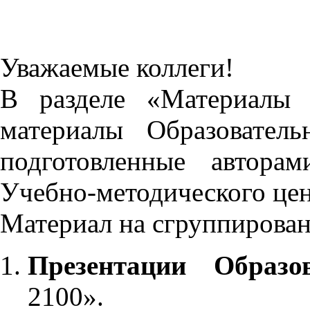
Уважаемые коллеги!
В разделе «Материалы 
материалы Образовател
подготовленные автора
Учебно-методического це
Материал на сгруппирован
Презентации Образо
2100».