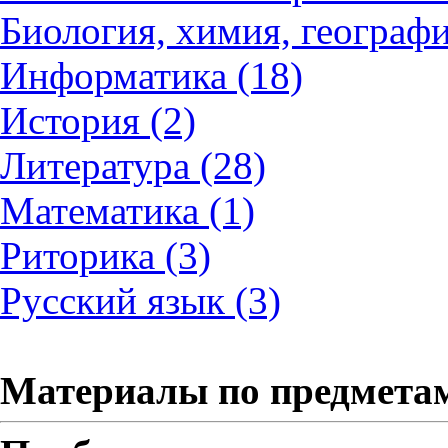
Биология, химия, географи
Информатика (18)
История (2)
Литература (28)
Математика (1)
Риторика (3)
Русский язык (3)
Материалы по предмета