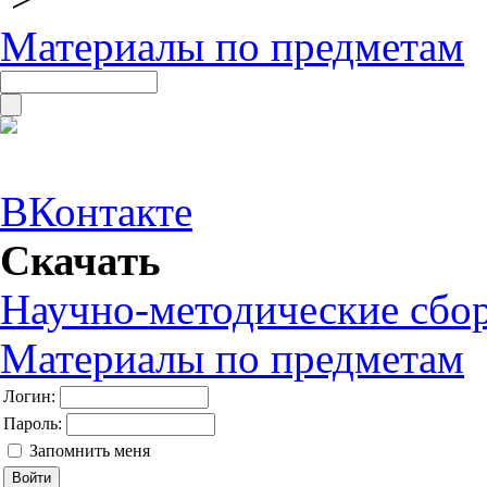
Материалы по предметам
ВКонтакте
Скачать
Научно-методические сбо
Материалы по предметам
Логин:
Пароль:
Запомнить меня