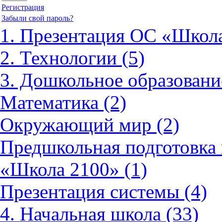
Регистрация
Забыли свой пароль?
1. Презентация ОС «Школа
2. Технологии (5)
3. Дошкольное образовани
Математика (2)
Окружающий мир (2)
Предшкольная подготовка 
«Школа 2100» (1)
Презентация системы (4)
4. Начальная школа (33)