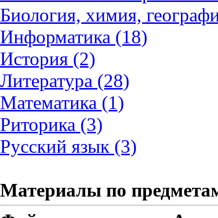
Биология, химия, географи
Информатика (18)
История (2)
Литература (28)
Математика (1)
Риторика (3)
Русский язык (3)
Материалы по предмета