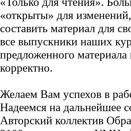
«Только для чтения». Бол
«открыты» для изменений,
составить материал для св
все выпускники наших кур
предложенного материала 
корректно.
Желаем Вам успехов в раб
Надеемся на дальнейшее с
Авторский коллектив Обра