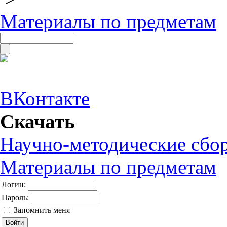
Материалы по предметам
ВКонтакте
Скачать
Научно-методические сбо
Материалы по предметам
Логин:
Пароль:
Запомнить меня