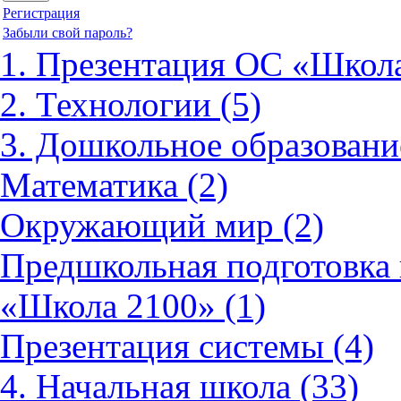
Регистрация
Забыли свой пароль?
1. Презентация ОС «Школа
2. Технологии (5)
3. Дошкольное образовани
Математика (2)
Окружающий мир (2)
Предшкольная подготовка 
«Школа 2100» (1)
Презентация системы (4)
4. Начальная школа (33)