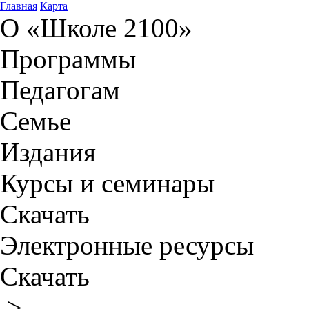
Главная
Карта
О «Школе 2100»
Программы
Педагогам
Семье
Издания
Курсы и семинары
Скачать
Электронные ресурсы
Скачать
>