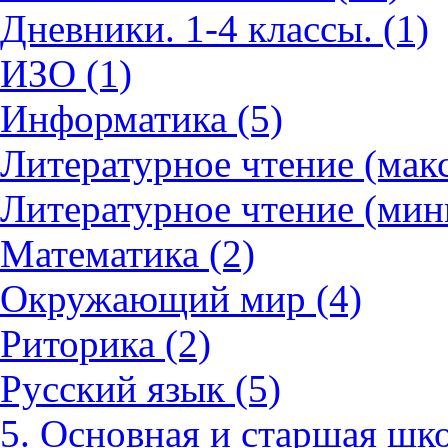
Дневники. 1-4 классы. (1)
ИЗО (1)
Информатика (5)
Литературное чтение (мак
Литературное чтение (мин
Математика (2)
Окружающий мир (4)
Риторика (2)
Русский язык (5)
5. Основная и старшая шко