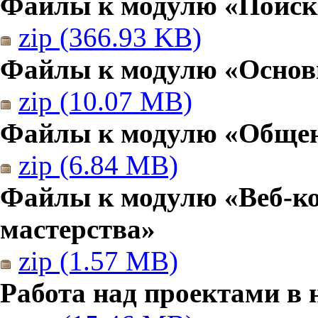
Файлы к модулю «Поиск
zip (366.93 KB)
Файлы к модулю «Основы
zip (10.07 MB)
Файлы к модулю «Общен
zip (6.84 MB)
Файлы к модулю «Веб-к
мастерства»
zip (1.57 MB)
Работа над проектами в