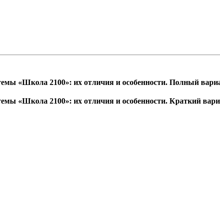
темы «Школа 2100»: их отличия и особенности. Полный вари
темы «Школа 2100»: их отличия и особенности. Краткий вар