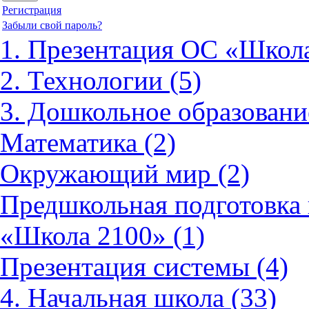
Регистрация
Забыли свой пароль?
1. Презентация ОС «Школа
2. Технологии (5)
3. Дошкольное образовани
Математика (2)
Окружающий мир (2)
Предшкольная подготовка 
«Школа 2100» (1)
Презентация системы (4)
4. Начальная школа (33)