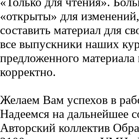
«Только для чтения». Бол
«открыты» для изменений,
составить материал для св
все выпускники наших кур
предложенного материала 
корректно.
Желаем Вам успехов в раб
Надеемся на дальнейшее с
Авторский коллектив Обра