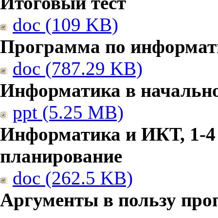
Итоговый тест
doc (109 KB)
Программа по информат
doc (787.29 KB)
Информатика в начальн
ppt (5.25 MB)
Информатика и ИКТ, 1-4
планирование
doc (262.5 KB)
Аргументы в пользу про