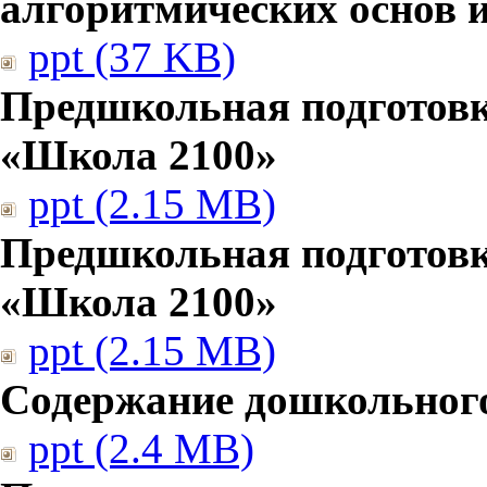
алгоритмических основ
ppt (37 KB)
Предшкольная подготовк
«Школа 2100»
ppt (2.15 MB)
Предшкольная подготовк
«Школа 2100»
ppt (2.15 MB)
Содержание дошкольног
ppt (2.4 MB)