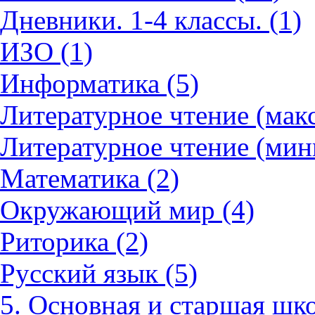
Дневники. 1-4 классы. (1)
ИЗО (1)
Информатика (5)
Литературное чтение (мак
Литературное чтение (мин
Математика (2)
Окружающий мир (4)
Риторика (2)
Русский язык (5)
5. Основная и старшая шко