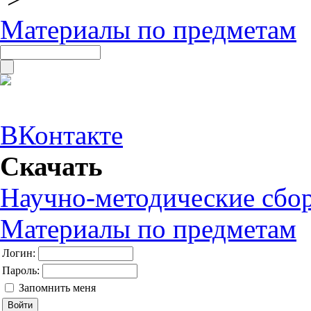
Материалы по предметам
ВКонтакте
Скачать
Научно-методические сбо
Материалы по предметам
Логин:
Пароль:
Запомнить меня