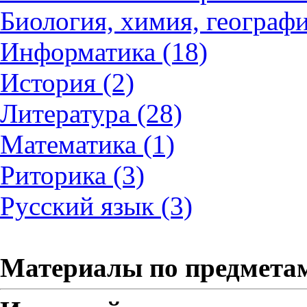
Биология, химия, географи
Информатика (18)
История (2)
Литература (28)
Математика (1)
Риторика (3)
Русский язык (3)
Материалы по предмета