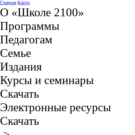
Главная
Карта
О «Школе 2100»
Программы
Педагогам
Семье
Издания
Курсы и семинары
Скачать
Электронные ресурсы
Скачать
>