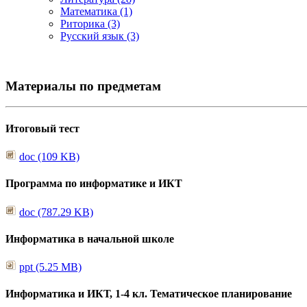
Математика (1)
Риторика (3)
Русский язык (3)
Материалы по предметам
Итоговый тест
doc (109 KB)
Программа по информатике и ИКТ
doc (787.29 KB)
Информатика в начальной школе
ppt (5.25 MB)
Информатика и ИКТ, 1-4 кл. Тематическое планирование