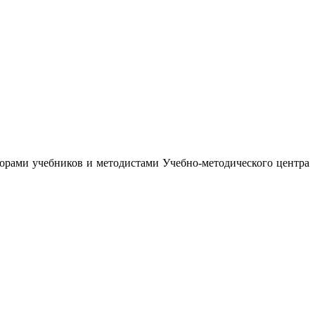
орами учебников и методистами Учебно-методического центра