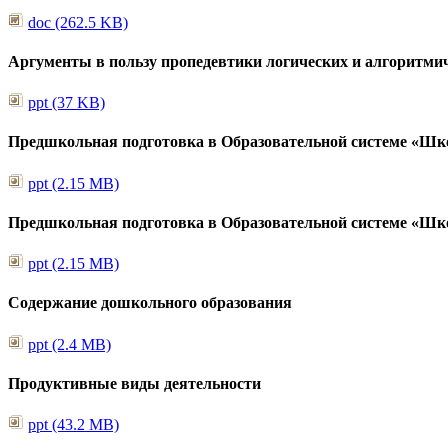
doc (262.5 KB)
Аргументы в пользу пропедевтики логических и алгоритми
ppt (37 KB)
Предшкольная подготовка в Образовательной системе «Шк
ppt (2.15 MB)
Предшкольная подготовка в Образовательной системе «Шк
ppt (2.15 MB)
Содержание дошкольного образования
ppt (2.4 MB)
Продуктивные виды деятельности
ppt (43.2 MB)