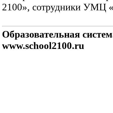
2100», сотрудники УМЦ 
Образовательная систе
www.school2100.ru