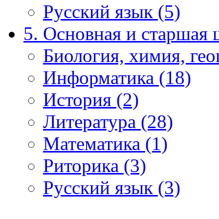
Русский язык (5)
5. Основная и старшая 
Биология, химия, гео
Информатика (18)
История (2)
Литература (28)
Математика (1)
Риторика (3)
Русский язык (3)