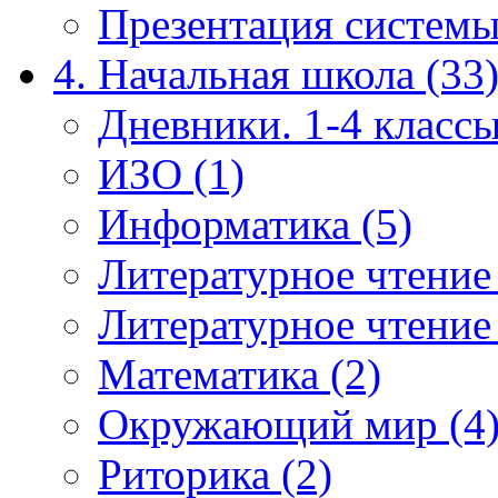
Презентация системы
4. Начальная школа (33
Дневники. 1-4 классы
ИЗО (1)
Информатика (5)
Литературное чтение
Литературное чтение
Математика (2)
Окружающий мир (4
Риторика (2)