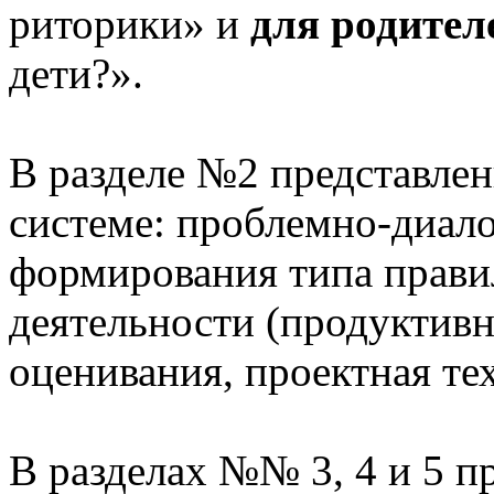
риторики» и
для родител
дети?».
В разделе №2 представлен
системе: проблемно-диало
формирования типа прави
деятельности (продуктивн
оценивания, проектная те
В разделах №№ 3, 4 и 5 п