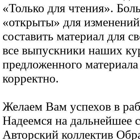
«Только для чтения». Бол
«открыты» для изменений
составить материал для с
все выпускники наших ку
предложенного материала
корректно.
Желаем Вам успехов в раб
Надеемся на дальнейшее с
Авторский коллектив Обр