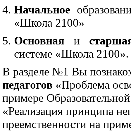
Начальное
образовани
«Школа 2100»
Основная
и
старша
системе «Школа 2100».
В разделе №1 Вы познако
педагогов
«Проблема осв
примере Образовательной
«Реализация принципа не
преемственности на приме