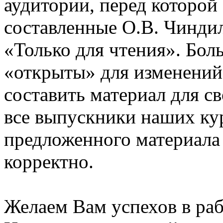
аудитории, перед которой
составленные О.В. Чинди
«Только для чтения». Бол
«открыты» для изменений
составить материал для с
все выпускники наших ку
предложенного материала
корректно.
Желаем Вам успехов в раб