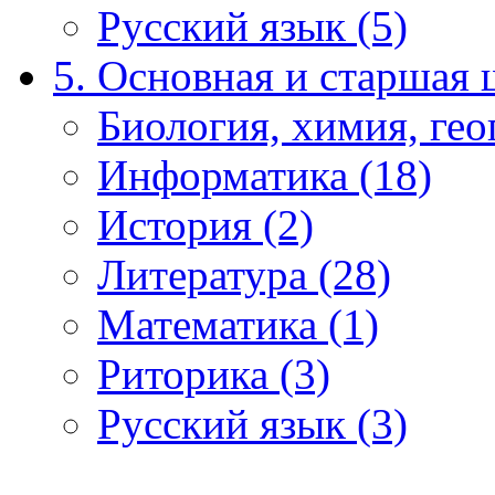
Русский язык (5)
5. Основная и старшая 
Биология, химия, гео
Информатика (18)
История (2)
Литература (28)
Математика (1)
Риторика (3)
Русский язык (3)