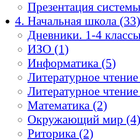
Презентация системы
4. Начальная школа (33
Дневники. 1-4 классы
ИЗО (1)
Информатика (5)
Литературное чтение
Литературное чтение
Математика (2)
Окружающий мир (4
Риторика (2)