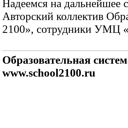
Надеемся на дальнейшее с
Авторский коллектив Обр
2100», сотрудники УМЦ 
Образовательная систе
www.school2100.ru