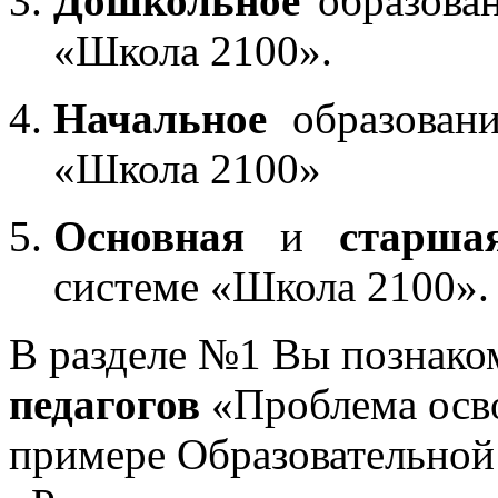
Дошкольное
образован
«Школа 2100».
Начальное
образовани
«Школа 2100»
Основная
и
старша
системе «Школа 2100».
В разделе №1 Вы познако
педагогов
«Проблема осв
примере Образовательной