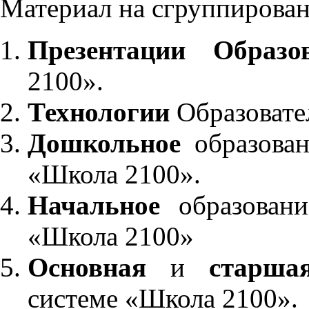
Материал на сгруппирован
Презентации Образо
2100».
Технологии
Образовате
Дошкольное
образован
«Школа 2100».
Начальное
образовани
«Школа 2100»
Основная
и
старша
системе «Школа 2100».