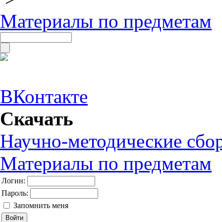
Материалы по предметам
ВКонтакте
Скачать
Научно-методические сбо
Материалы по предметам
Логин:
Пароль:
Запомнить меня