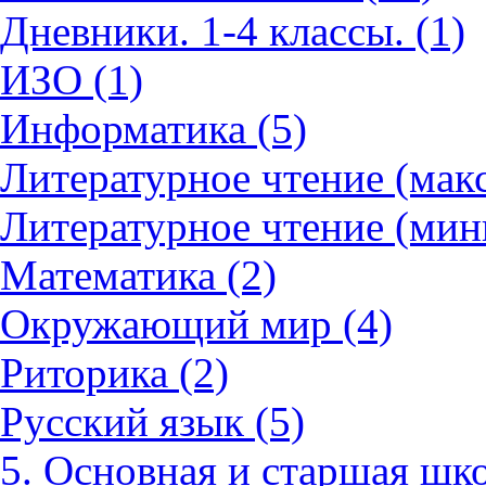
Дневники. 1-4 классы. (1)
ИЗО (1)
Информатика (5)
Литературное чтение (мак
Литературное чтение (мин
Математика (2)
Окружающий мир (4)
Риторика (2)
Русский язык (5)
5. Основная и старшая шко