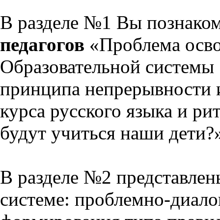
В разделе №1 Вы познако
педагогов
«Проблема осво
Образовательной системы 
принципа непрерывности 
курса русского языка и р
будут учиться наши дети?
В разделе №2 представлен
системе: проблемно-диало