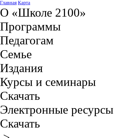
Главная
Карта
О «Школе 2100»
Программы
Педагогам
Семье
Издания
Курсы и семинары
Скачать
Электронные ресурсы
Скачать
>