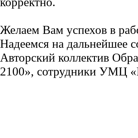
корректно.
Желаем Вам успехов в раб
Надеемся на дальнейшее с
Авторский коллектив Обра
2100», сотрудники УМЦ «