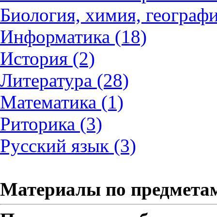
Биология, химия, географи
Информатика (18)
История (2)
Литература (28)
Математика (1)
Риторика (3)
Русский язык (3)
Материалы по предмета