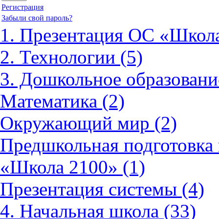
Регистрация
Забыли свой пароль?
1. Презентация ОС «Школа
2. Технологии (5)
3. Дошкольное образовани
Математика (2)
Окружающий мир (2)
Предшкольная подготовка 
«Школа 2100» (1)
Презентация системы (4)
4. Начальная школа (33)