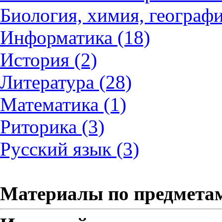
Биология, химия, географи
Информатика (18)
История (2)
Литература (28)
Математика (1)
Риторика (3)
Русский язык (3)
Материалы по предмета