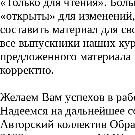
«Только для чтения». Бол
«открыты» для изменений,
составить материал для св
все выпускники наших кур
предложенного материала 
корректно.
Желаем Вам успехов в раб
Надеемся на дальнейшее с
Авторский коллектив Обра