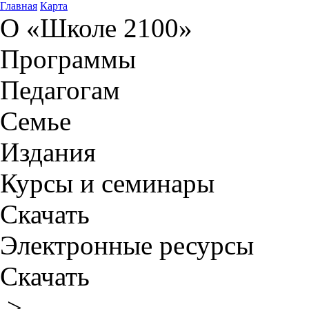
Главная
Карта
О «Школе 2100»
Программы
Педагогам
Семье
Издания
Курсы и семинары
Скачать
Электронные ресурсы
Скачать
>