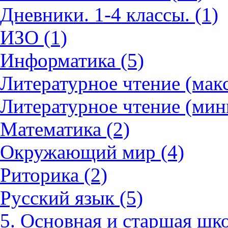
Дневники. 1-4 классы. (1)
ИЗО (1)
Информатика (5)
Литературное чтение (мак
Литературное чтение (мин
Математика (2)
Окружающий мир (4)
Риторика (2)
Русский язык (5)
5. Основная и старшая шко