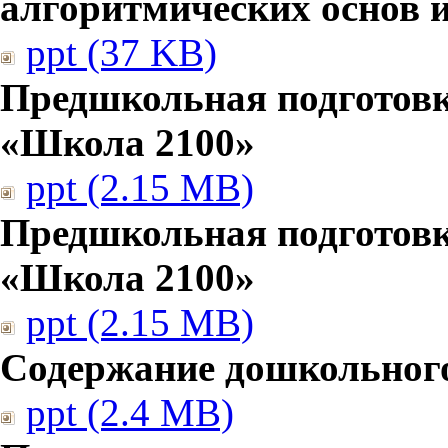
алгоритмических основ
ppt (37 KB)
Предшкольная подготовк
«Школа 2100»
ppt (2.15 MB)
Предшкольная подготовк
«Школа 2100»
ppt (2.15 MB)
Содержание дошкольног
ppt (2.4 MB)