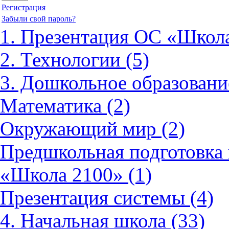
Регистрация
Забыли свой пароль?
1. Презентация ОС «Школа
2. Технологии (5)
3. Дошкольное образовани
Математика (2)
Окружающий мир (2)
Предшкольная подготовка 
«Школа 2100» (1)
Презентация системы (4)
4. Начальная школа (33)