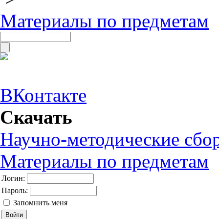
Материалы по предметам
ВКонтакте
Скачать
Научно-методические сбо
Материалы по предметам
Логин:
Пароль:
Запомнить меня