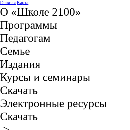
Главная
Карта
О «Школе 2100»
Программы
Педагогам
Семье
Издания
Курсы и семинары
Скачать
Электронные ресурсы
Скачать
>