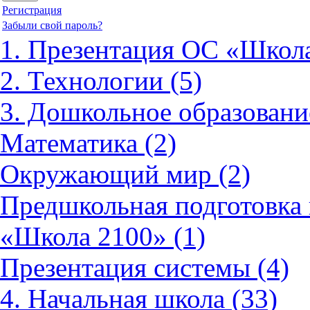
Регистрация
Забыли свой пароль?
1. Презентация ОС «Школа
2. Технологии (5)
3. Дошкольное образовани
Математика (2)
Окружающий мир (2)
Предшкольная подготовка 
«Школа 2100» (1)
Презентация системы (4)
4. Начальная школа (33)