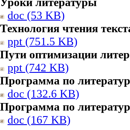
Уроки литературы
doc (53 KB)
Технология чтения текст
ppt (751.5 KB)
Пути оптимизации литер
ppt (742 KB)
Программа по литератур
doc (132.6 KB)
Программа по литератур
doc (167 KB)