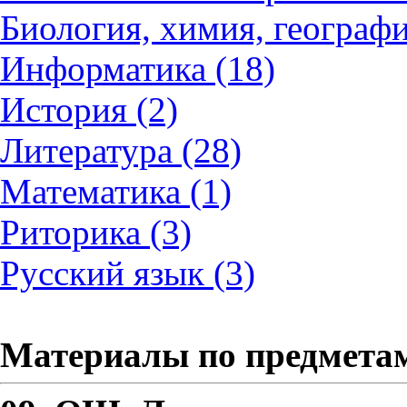
Биология, химия, географи
Информатика (18)
История (2)
Литература (28)
Математика (1)
Риторика (3)
Русский язык (3)
Материалы по предмета