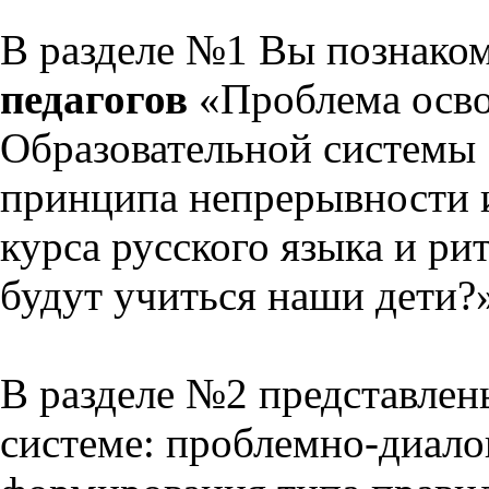
В разделе №1 Вы познако
педагогов
«Проблема осво
Образовательной системы 
принципа непрерывности 
курса русского языка и р
будут учиться наши дети?
В разделе №2 представлен
системе: проблемно-диало