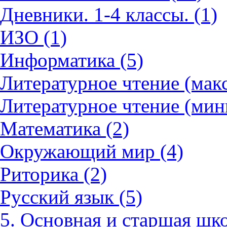
Дневники. 1-4 классы. (1)
ИЗО (1)
Информатика (5)
Литературное чтение (мак
Литературное чтение (мин
Математика (2)
Окружающий мир (4)
Риторика (2)
Русский язык (5)
5. Основная и старшая шко