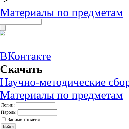
Материалы по предметам
ВКонтакте
Скачать
Научно-методические сбо
Материалы по предметам
Логин:
Пароль:
Запомнить меня