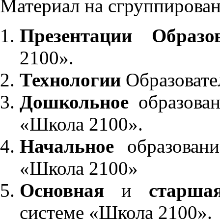
Материал на сгруппирован
Презентации Образо
2100».
Технологии
Образовате
Дошкольное
образован
«Школа 2100».
Начальное
образовани
«Школа 2100»
Основная
и
старша
системе «Школа 2100».