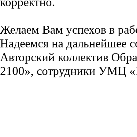
корректно.
Желаем Вам успехов в раб
Надеемся на дальнейшее с
Авторский коллектив Обра
2100», сотрудники УМЦ «